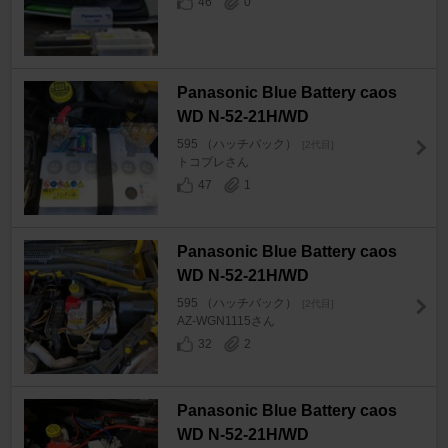
46
0
Panasonic Blue Battery caos
WD N-52-21H/WD
595 （ハッチバック）
[2代目]
トコプレさん
47
1
Panasonic Blue Battery caos
WD N-52-21H/WD
595 （ハッチバック）
[2代目]
AZ-WGN1115さん
32
2
Panasonic Blue Battery caos
WD N-52-21H/WD