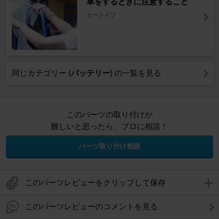
車をするときに注意すること
カーライフ
同じカテゴリー (
バッテリー
) の一覧を見る
このパーツの取り付けが
難しいと思ったら、プロに相談！
パーツ取り付け相談
このパーツレビューをクリップして保存
このパーツレビューのコメントを見る