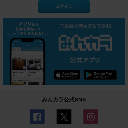
ログイン
みんカラ公式SNS