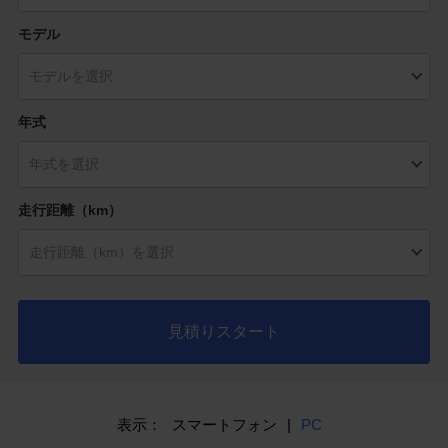
モデル
年式
走行距離（km）
見積りスタート
表示：
スマートフォン
|
PC