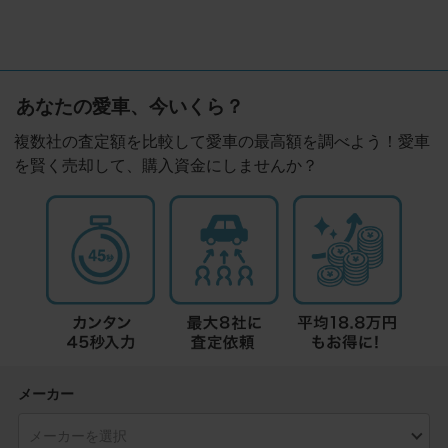
あなたの愛車、今いくら？
複数社の査定額を比較して愛車の最高額を調べよう！愛車
を賢く売却して、購入資金にしませんか？
メーカー