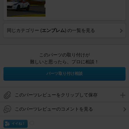
同じカテゴリー (
エンブレム
) の一覧を見る
このパーツの取り付けが
難しいと思ったら、プロに相談！
パーツ取り付け相談
このパーツレビューをクリップして保存
このパーツレビューのコメントを見る
イイね！