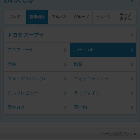
ラップ
ブログ
愛車紹介
アルバム
グループ
ヒストリ
タイム
トヨタ スープラ
プロフィール
パーツ (4)
整備
燃費
フォトアルバム (1)
フォトギャラリー
クルマレビュー
ラップタイム
愛車ログ
買い物
ページの先頭へ ▲