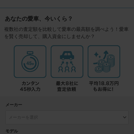
あなたの愛車、今いくら？
複数社の査定額を比較して愛車の最高額を調べよう！愛車
を賢く売却して、購入資金にしませんか？
メーカー
モデル