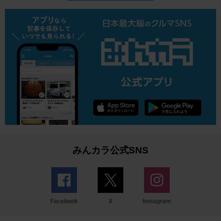
みんカラ公式SNS
Facebook
X
Instagram