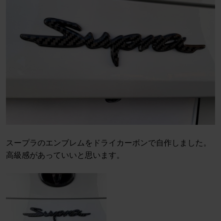
スープラのエンブレムをドライカーボンで自作しました。
高級感があっていいと思います。