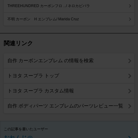
THREEHUNDRED カーボンフロ .../ ネロカピバラ
不明 カーボン H エンブレム/ Marida Cruz
関連リンク
自作 カーボンエンブレム の情報を検索
トヨタ スープラ トップ
トヨタ スープラ カスタム情報
自作 ボディパーツ エンブレムのパーツレビュー一覧
この記事を書いたユーザー
おれんじ@