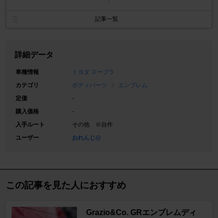
記事一覧
詳細データ
車種情報
トヨタ スープラ
カテゴリ
ボディパーツ
エンブレム
定価
-
購入価格
-
入手ルート
その他 ※自作
ユーザー
おれんじ@
この記事を見た人におすすめ
Grazio&Co. GRエンブレムディ