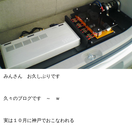
みんさん お久しぶりです
久々のブログです ～ ｗ
実は１０月に神戸でおこなわれる