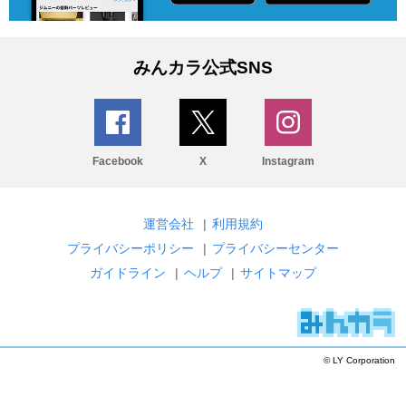
みんカラ公式SNS
Facebook
X
Instagram
運営会社
|
利用規約
プライバシーポリシー
|
プライバシーセンター
ガイドライン
|
ヘルプ
|
サイトマップ
© LY Corporation