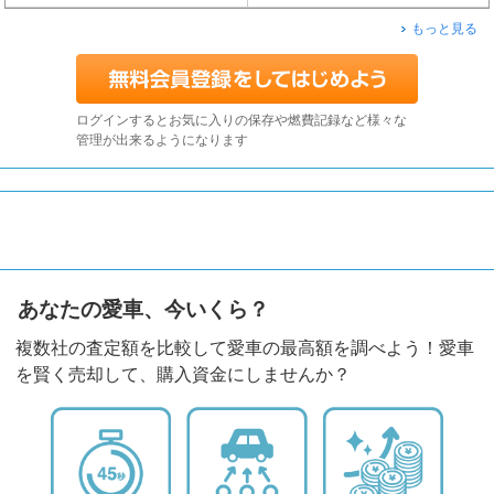
もっと見る
ログインするとお気に入りの保存や燃費記録など様々な
管理が出来るようになります
あなたの愛車、今いくら？
複数社の査定額を比較して愛車の最高額を調べよう！愛車
を賢く売却して、購入資金にしませんか？