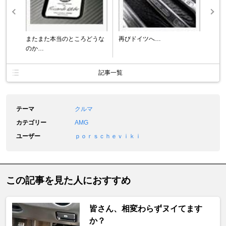
またまた本当のところどうな
再びドイツへ…
のか…
記事一覧
テーマ
クルマ
カテゴリー
AMG
ユーザー
ｐｏｒｓｃｈｅｖｉｋｉ
この記事を見た人におすすめ
皆さん、相変わらずヌイてます
か？