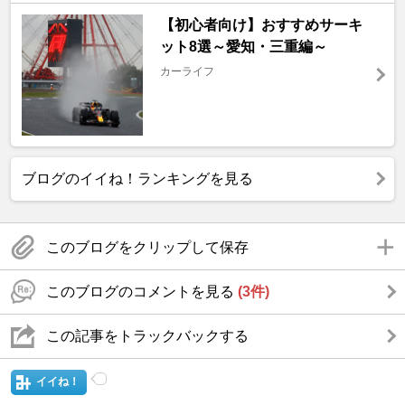
【初心者向け】おすすめサーキ
ット8選～愛知・三重編～
カーライフ
ブログのイイね！ランキングを見る
このブログをクリップして保存
このブログのコメントを見る
(3件)
この記事をトラックバックする
イイね！