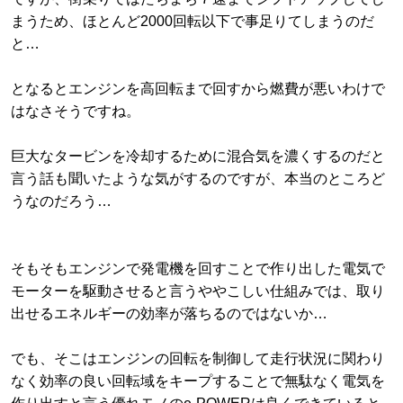
まうため、ほとんど2000回転以下で事足りてしまうのだ
と…
となるとエンジンを高回転まで回すから燃費が悪いわけで
はなさそうですね。
巨大なタービンを冷却するために混合気を濃くするのだと
言う話も聞いたような気がするのですが、本当のところど
うなのだろう…
そもそもエンジンで発電機を回すことで作り出した電気で
モーターを駆動させると言うややこしい仕組みでは、取り
出せるエネルギーの効率が落ちるのではないか…
でも、そこはエンジンの回転を制御して走行状況に関わり
なく効率の良い回転域をキープすることで無駄なく電気を