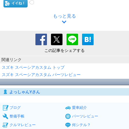
イイね！
もっと見る
この記事をシェアする
関連リンク
スズキ スペーシアカスタム トップ
スズキ スペーシアカスタム パーツレビュー
よっしゃんYさん
ブログ
愛車紹介
整備手帳
パーツレビュー
クルマレビュー
何シテル？