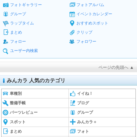
フォトギャラリー
フォトアルバム
グループ
イベントカレンダー
ラップタイム
おすすめスポット
まとめ
クリップ
フォロー
フォロワー
ユーザー内検索
ページの先頭へ ▲
みんカラ 人気のカテゴリ
車種別
イイね！
整備手帳
ブログ
パーツレビュー
グループ
スポット
みんカラ＋
まとめ
フォト