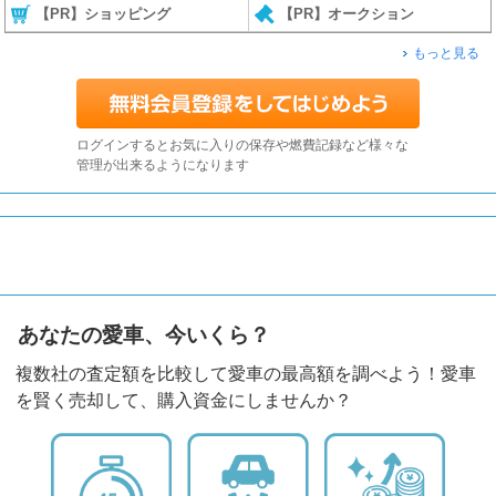
【PR】ショッピング
【PR】オークション
もっと見る
ログインするとお気に入りの保存や燃費記録など様々な
管理が出来るようになります
あなたの愛車、今いくら？
複数社の査定額を比較して愛車の最高額を調べよう！愛車
を賢く売却して、購入資金にしませんか？