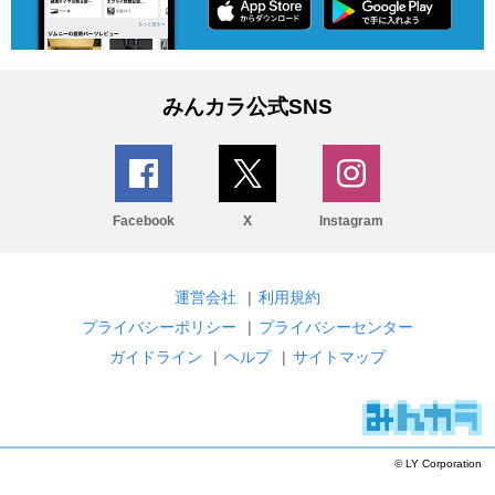
みんカラ公式SNS
Facebook
X
Instagram
運営会社
|
利用規約
プライバシーポリシー
|
プライバシーセンター
ガイドライン
|
ヘルプ
|
サイトマップ
© LY Corporation