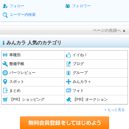
フォロー
フォロワー
ユーザー内検索
ページの先頭へ ▲
みんカラ 人気のカテゴリ
車種別
イイね！
整備手帳
ブログ
パーツレビュー
グループ
スポット
みんカラ＋
まとめ
フォト
【PR】ショッピング
【PR】オークション
もっと見る