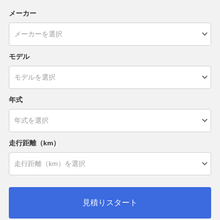
メーカー
モデル
年式
走行距離（km）
見積りスタート