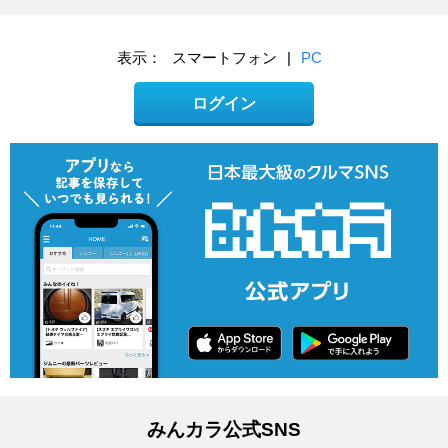
表示：
スマートフォン
|
PC
ログイン
みんカラ公式SNS