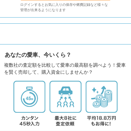
ログインするとお気に入りの保存や燃費記録など様々な
管理が出来るようになります
あなたの愛車、今いくら？
複数社の査定額を比較して愛車の最高額を調べよう！愛車
を賢く売却して、購入資金にしませんか？