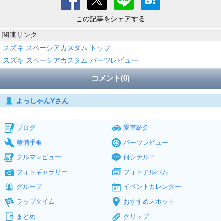
この記事をシェアする
関連リンク
スズキ スペーシアカスタム トップ
スズキ スペーシアカスタム パーツレビュー
コメント(0)
よっしゃんYさん
ブログ
愛車紹介
整備手帳
パーツレビュー
クルマレビュー
何シテル？
フォトギャラリー
フォトアルバム
グループ
イベントカレンダー
ラップタイム
おすすめスポット
まとめ
クリップ