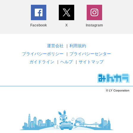
Facebook
X
Instagram
運営会社
|
利用規約
プライバシーポリシー
|
プライバシーセンター
ガイドライン
|
ヘルプ
|
サイトマップ
© LY Corporation