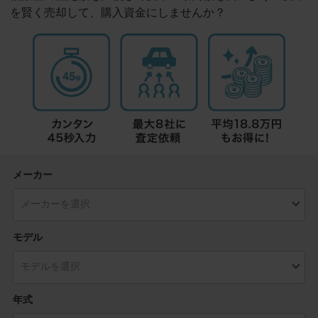
を賢く売却して、購入資金にしませんか？
メーカー
モデル
年式