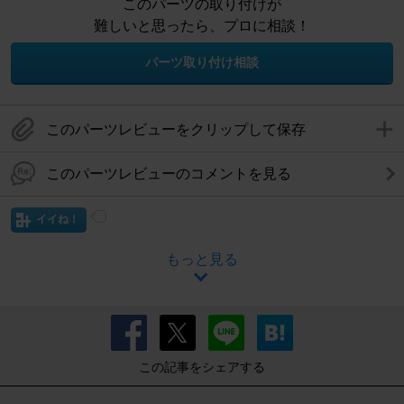
このパーツの取り付けが
難しいと思ったら、プロに相談！
パーツ取り付け相談
このパーツレビューをクリップして保存
このパーツレビューのコメントを見る
イイね！
もっと見る
この記事をシェアする