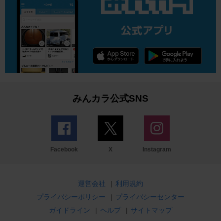
みんカラ公式SNS
Facebook
X
Instagram
運営会社
|
利用規約
プライバシーポリシー
|
プライバシーセンター
ガイドライン
|
ヘルプ
|
サイトマップ