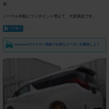
算。
ノーマル外観にワンポイント増えて、大変満足です。
イイね！
carview!のマイカー登録でお得なクーポンを獲得しよう