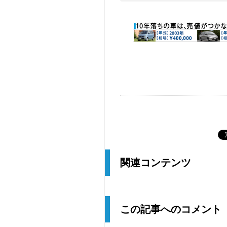
関連コンテンツ
この記事へのコメント