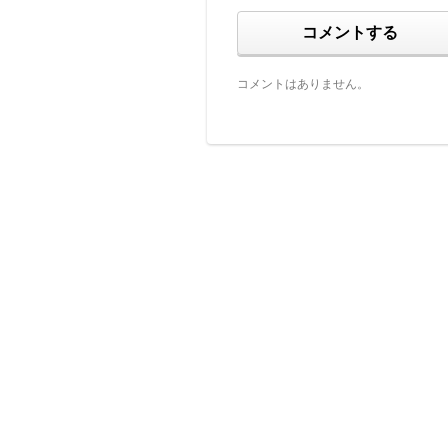
コメントする
コメントはありません。