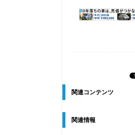
関連コンテンツ
関連情報