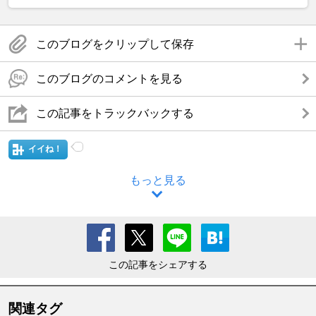
このブログをクリップして保存
このブログのコメントを見る
この記事をトラックバックする
イイね！
もっと見る
この記事をシェアする
関連タグ