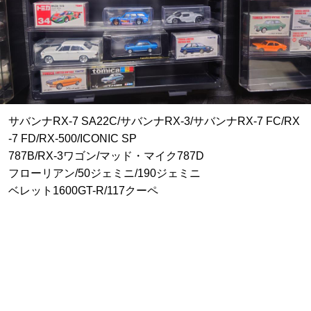
サバンナRX-7 SA22C/サバンナRX-3/サバンナRX-7 FC/RX
-7 FD/RX-500/ICONIC SP
787B/RX-3ワゴン/マッド・マイク787D
フローリアン/50ジェミニ/190ジェミニ
ベレット1600GT-R/117クーペ