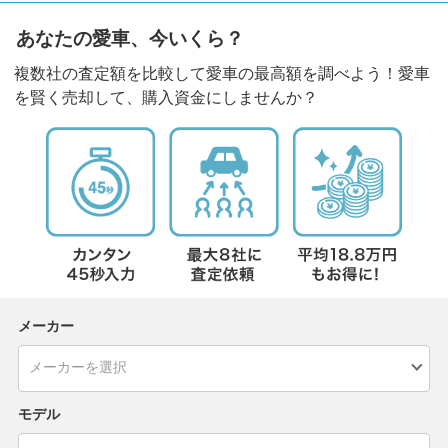
あなたの愛車、今いくら？
複数社の査定額を比較して愛車の最高額を調べよう！愛車
を賢く売却して、購入資金にしませんか？
メーカー
モデル