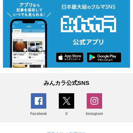
みんカラ公式SNS
Facebook
X
Instagram