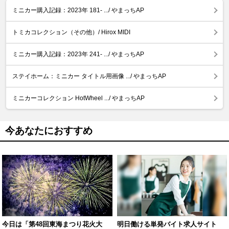
ミニカー購入記録：2023年 181- .../ やまっちAP
トミカコレクション（その他）/ Hirox MIDI
ミニカー購入記録：2023年 241- .../ やまっちAP
ステイホーム：ミニカー タイトル用画像 .../ やまっちAP
ミニカーコレクション HotWheel .../ やまっちAP
今あなたにおすすめ
今日は「第48回東海まつり花火大
明日働ける単発バイト求人サイト