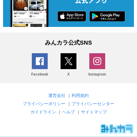
みんカラ公式SNS
Facebook
X
Instagram
運営会社
|
利用規約
プライバシーポリシー
|
プライバシーセンター
ガイドライン
|
ヘルプ
|
サイトマップ