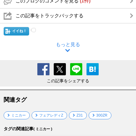
このブログのコメントを見る
(1件)
この記事をトラックバックする
イイね！
もっと見る
この記事をシェアする
関連タグ
ミニカー
フェアレディZ
Z31
300ZR
タグの関連記事
( ミニカー )