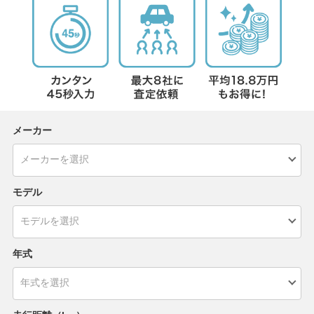
メーカー
モデル
年式