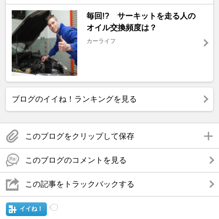
毎回!? サーキットを走る人の
オイル交換頻度は？
カーライフ
ブログのイイね！ランキングを見る
このブログをクリップして保存
このブログのコメントを見る
この記事をトラックバックする
イイね！