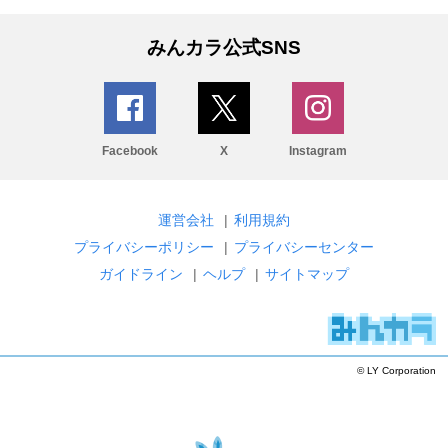
みんカラ公式SNS
Facebook
X
Instagram
運営会社
|
利用規約
プライバシーポリシー
|
プライバシーセンター
ガイドライン
|
ヘルプ
|
サイトマップ
© LY Corporation