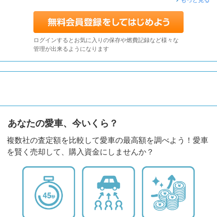
ログインするとお気に入りの保存や燃費記録など様々な
管理が出来るようになります
あなたの愛車、今いくら？
複数社の査定額を比較して愛車の最高額を調べよう！愛車
を賢く売却して、購入資金にしませんか？