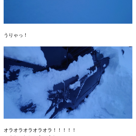
うりゃっ！
オラオラオラオラオラ！！！！！