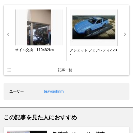
オイル交換 110482km
アシェット フェアレディZ Z3
1 ...
記事一覧
ユーザー
bravojohnny
この記事を見た人におすすめ