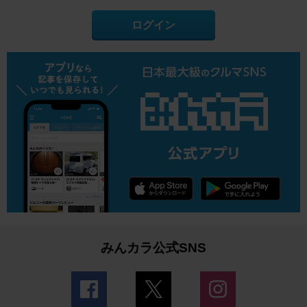
ログイン
みんカラ公式SNS