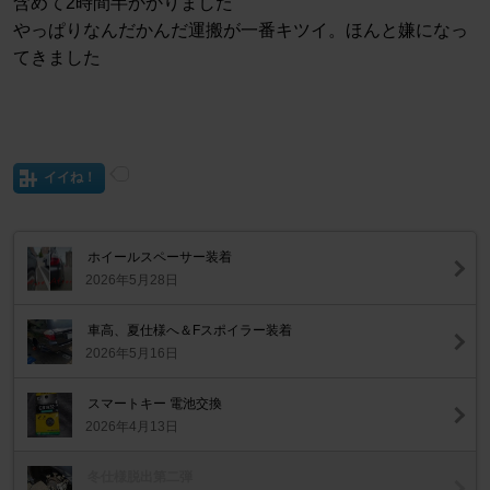
含めて2時間半かかりました
やっぱりなんだかんだ運搬が一番キツイ。ほんと嫌になっ
てきました
イイね！
ホイールスペーサー装着
2026年5月28日
車高、夏仕様へ＆Fスポイラー装着
2026年5月16日
スマートキー 電池交換
2026年4月13日
冬仕様脱出第二弾