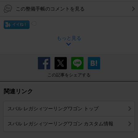
この整備手帳のコメントを見る
イイね！
もっと見る
この記事をシェアする
関連リンク
スバル レガシィツーリングワゴン トップ
スバル レガシィツーリングワゴン カスタム情報