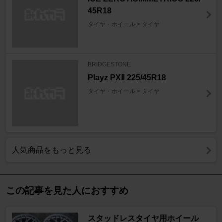
45R18
タイヤ・ホイール > タイヤ
BRIDGESTONE
Playz PXⅡ 225/45R18
タイヤ・ホイール > タイヤ
人気商品をもっと見る
この記事を見た人におすすめ
スタッドレスタイヤ用ホイール