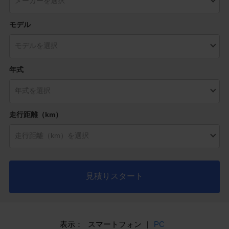
モデル
年式
走行距離（km）
見積りスタート
表示：
スマートフォン
|
PC