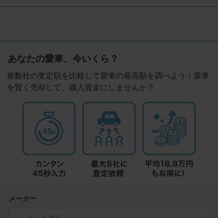
あなたの愛車、今いくら？
複数社の査定額を比較して愛車の最高額を調べよう！愛車
を賢く売却して、購入資金にしませんか？
メーカー