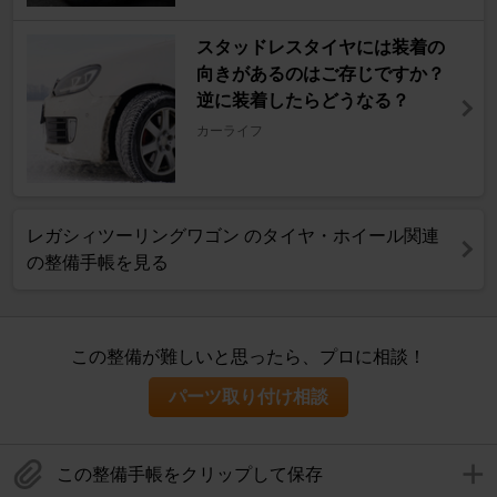
スタッドレスタイヤには装着の
向きがあるのはご存じですか？
逆に装着したらどうなる？
カーライフ
レガシィツーリングワゴン のタイヤ・ホイール関連
の整備手帳を見る
この整備が難しいと思ったら、プロに相談！
パーツ取り付け相談
この整備手帳をクリップして保存