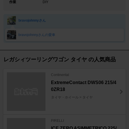
作業
DIY
bravojohnnyさん
bravojohnnyさんの愛車
レガシィツーリングワゴン タイヤ の人気商品
Continental
ExtremeContact DWS06 215/4
0ZR18
タイヤ・ホイール > タイヤ
PIRELLI
ICE ZERO ASIMMETRICO 225/