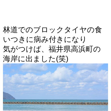
林道でのブロックタイヤの食
いつきに病み付きになり
気がつけば、福井県高浜町の
海岸に出ました(笑)