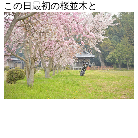
この日最初の桜並木と