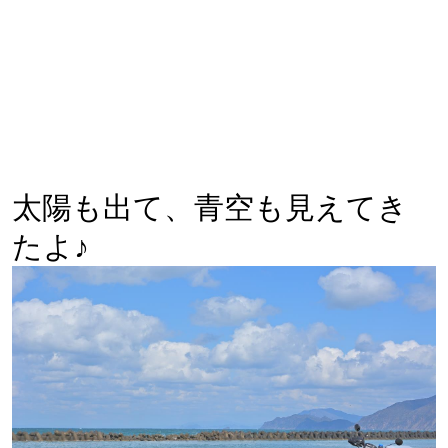
太陽も出て、青空も見えてき
たよ♪