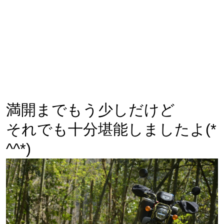
満開までもう少しだけど
それでも十分堪能しましたよ(*
^^*)