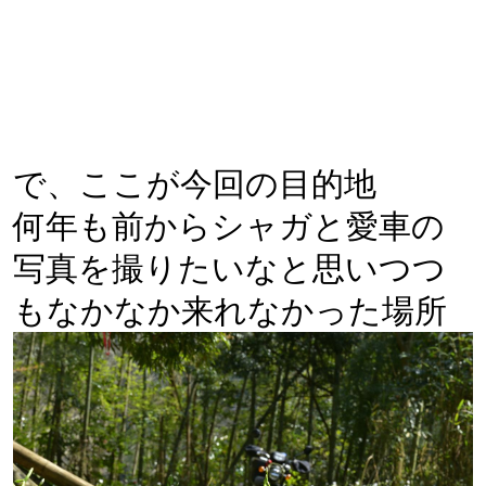
で、ここが今回の目的地
何年も前からシャガと愛車の
写真を撮りたいなと思いつつ
もなかなか来れなかった場所