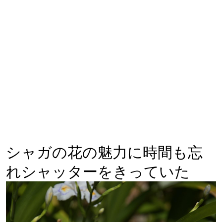
シャガの花の魅力に時間も忘
れシャッターをきっていた