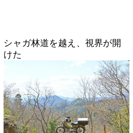
シャガ林道を越え、視界が開
けた