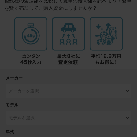
複数社の査定額を比較して愛車の最高額を調べよう！愛車
を賢く売却して、購入資金にしませんか？
メーカー
モデル
年式