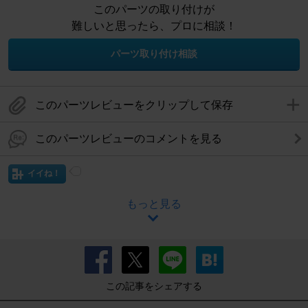
このパーツの取り付けが
難しいと思ったら、プロに相談！
パーツ取り付け相談
このパーツレビューをクリップして保存
このパーツレビューのコメントを見る
イイね！
もっと見る
この記事をシェアする