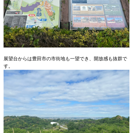
展望台からは豊田市の市街地も一望でき、開放感も抜群で
す。