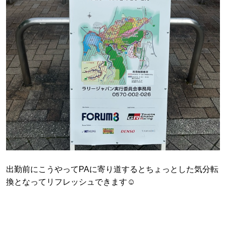
出勤前にこうやってPAに寄り道するとちょっとした気分転
換となってリフレッシュできます☺️