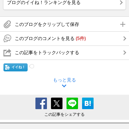
ブログのイイね！ランキングを見る
このブログをクリップして保存
このブログのコメントを見る
(5件)
この記事をトラックバックする
イイね！
もっと見る
この記事をシェアする