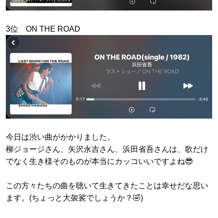
3位 ON THE ROAD
今日は渋い曲がかかりました。
柳ジョージさん、矢沢永吉さん、浜田省吾さんは、歌だけ
でなく生き様そのものが本当にカッコいいですよね😎
この方々たちの曲を聴いて生きてきたことは幸せだな思い
ます。(ちょっと大袈裟でしょうか？🤣)