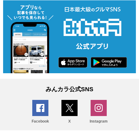
みんカラ公式SNS
Facebook
X
Instagram