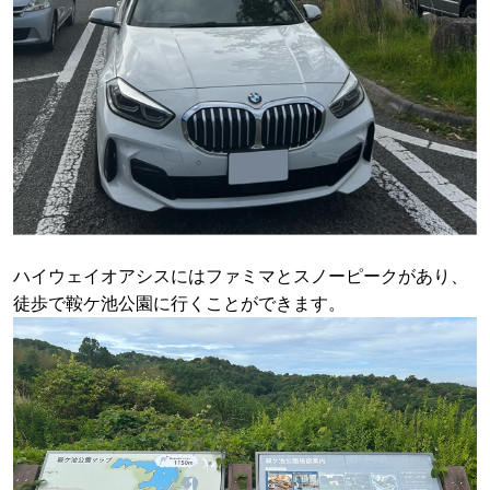
ハイウェイオアシスにはファミマとスノーピークがあり、
徒歩で鞍ケ池公園に行くことができます。