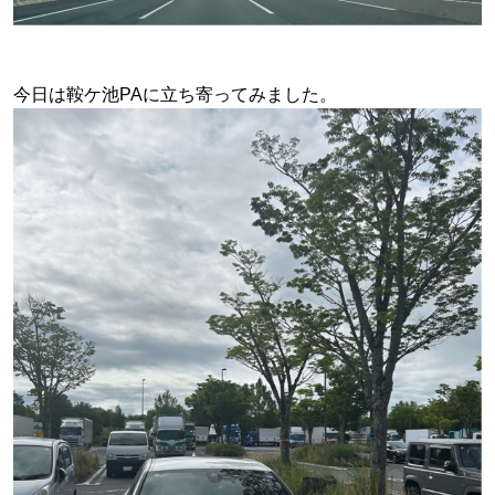
今日は鞍ケ池PAに立ち寄ってみました。