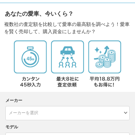
あなたの愛車、今いくら？
複数社の査定額を比較して愛車の最高額を調べよう！愛車
を賢く売却して、購入資金にしませんか？
メーカー
モデル