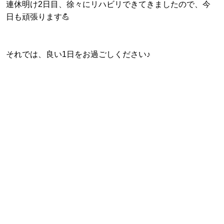
連休明け2日目、徐々にリハビリできてきましたので、今
日も頑張ります💪
それでは、良い1日をお過ごしください♪