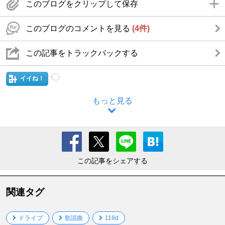
このブログをクリップして保存
このブログのコメントを見る
(4件)
この記事をトラックバックする
イイね！
もっと見る
この記事をシェアする
関連タグ
ドライブ
歌謡曲
118d