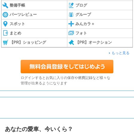
整備手帳
ブログ
パーツレビュー
グループ
スポット
みんカラ＋
まとめ
フォト
【PR】ショッピング
【PR】オークション
もっと見る
ログインするとお気に入りの保存や燃費記録など様々な
管理が出来るようになります
あなたの愛車、今いくら？