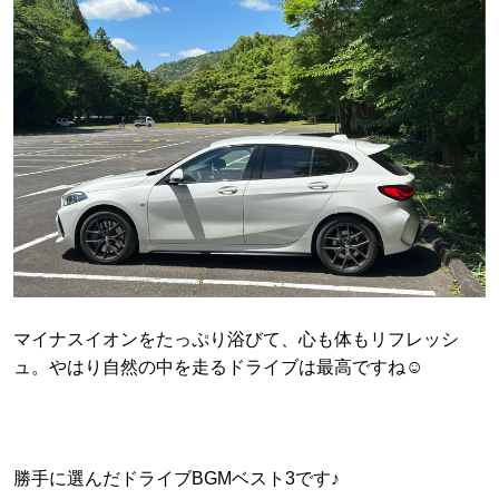
マイナスイオンをたっぷり浴びて、心も体もリフレッシ
ュ。やはり自然の中を走るドライブは最高ですね☺️
勝手に選んだドライブBGMベスト3です♪