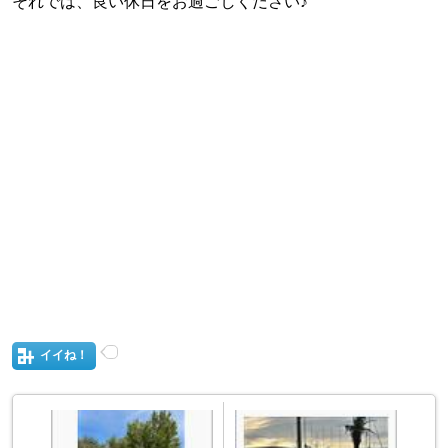
それでは、良い休日をお過ごしください♪
イイね！