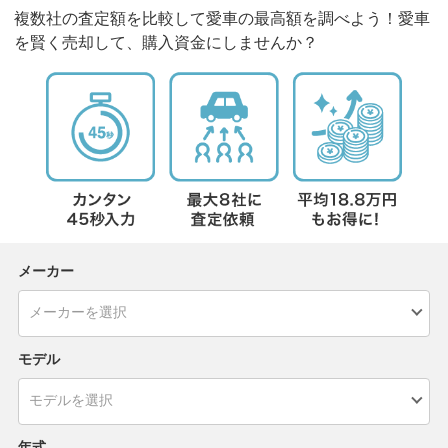
複数社の査定額を比較して愛車の最高額を調べよう！愛車
を賢く売却して、購入資金にしませんか？
メーカー
モデル
年式