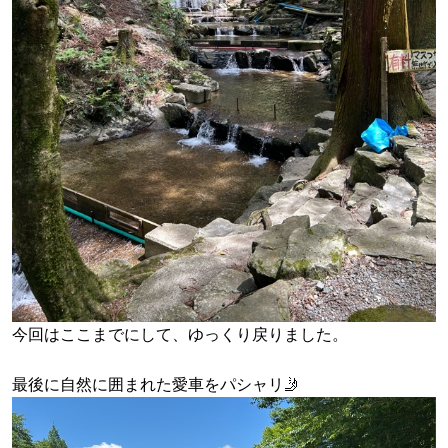
今回はここまでにして、ゆっくり戻りました。
最後に自然に囲まれた愛車をパシャリ🤳