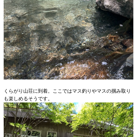
くらがり山荘に到着。ここではマス釣りやマスの掴み取り
も楽しめるそうです。