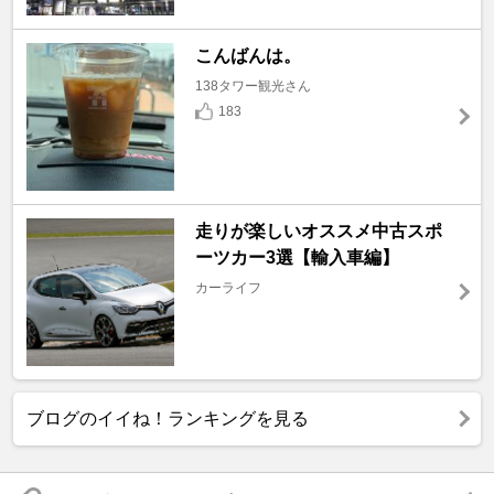
こんばんは。
138タワー観光さん
183
走りが楽しいオススメ中古スポ
ーツカー3選【輸入車編】
カーライフ
ブログのイイね！ランキングを見る