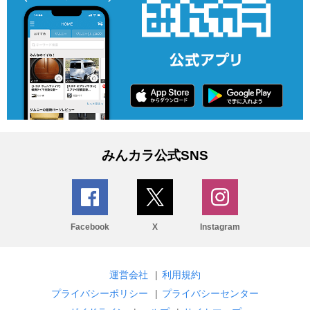
みんカラ公式SNS
Facebook
X
Instagram
運営会社
|
利用規約
プライバシーポリシー
|
プライバシーセンター