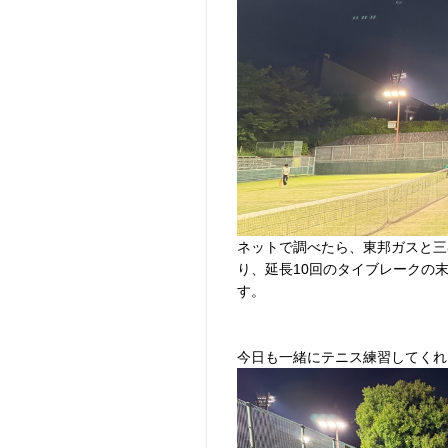
ネットで調べたら、東邦ガスと三
り、延長10回のタイブレークの末
す。
今日も一緒にテニス練習してくれ