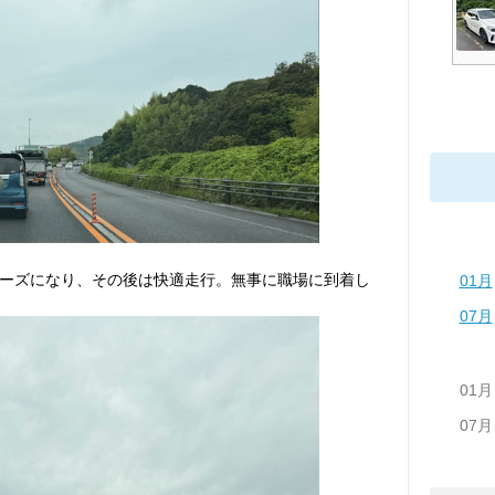
ーズになり、その後は快適走行。無事に職場に到着し
01月
07月
01月
07月