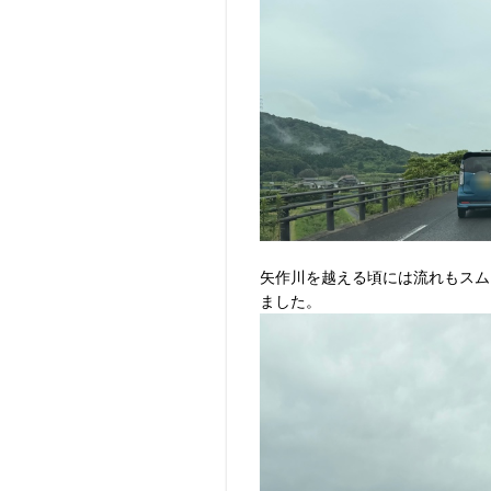
矢作川を越える頃には流れもスム
ました。