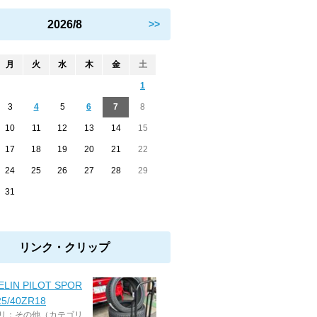
2026/8
>>
月
火
水
木
金
土
1
3
4
5
6
7
8
10
11
12
13
14
15
17
18
19
20
21
22
24
25
26
27
28
29
31
リンク・クリップ
ELIN PILOT SPOR
25/40ZR18
リ：その他（カテゴリ