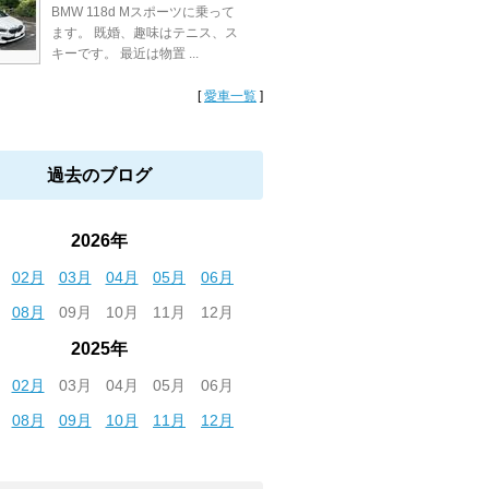
BMW 118d Mスポーツに乗って
ます。 既婚、趣味はテニス、ス
キーです。 最近は物置 ...
[
愛車一覧
]
過去のブログ
2026年
02月
03月
04月
05月
06月
08月
09月
10月
11月
12月
2025年
02月
03月
04月
05月
06月
08月
09月
10月
11月
12月