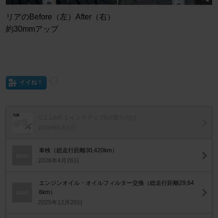
リアのBefore（左）After（右）
約30mmアップ
イイね！
C.L.LINK１インチアップKIT取り付け
2026年6月6日
車検（総走行距離30,420km）
2026年4月26日
エンジンオイル・オイルフィルター交換（総走行距離29,64
8km）
2025年12月20日