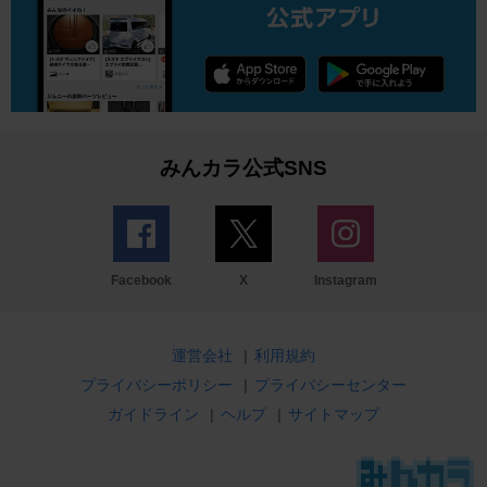
みんカラ公式SNS
Facebook
X
Instagram
運営会社
|
利用規約
プライバシーポリシー
|
プライバシーセンター
ガイドライン
|
ヘルプ
|
サイトマップ