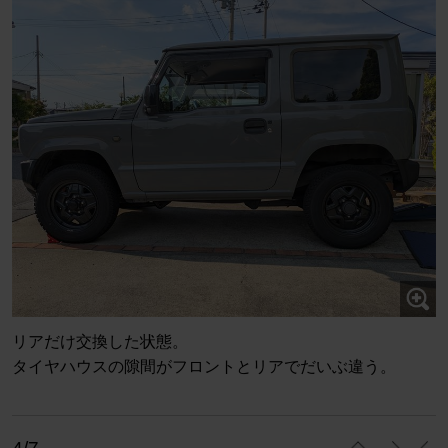
リアだけ交換した状態。
タイヤハウスの隙間がフロントとリアでだいぶ違う。