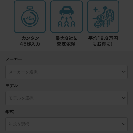
メーカー
モデル
年式