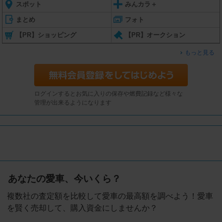
スポット
みんカラ＋
まとめ
フォト
【PR】ショッピング
【PR】オークション
もっと見る
ログインするとお気に入りの保存や燃費記録など様々な
管理が出来るようになります
あなたの愛車、今いくら？
複数社の査定額を比較して愛車の最高額を調べよう！愛車
を賢く売却して、購入資金にしませんか？