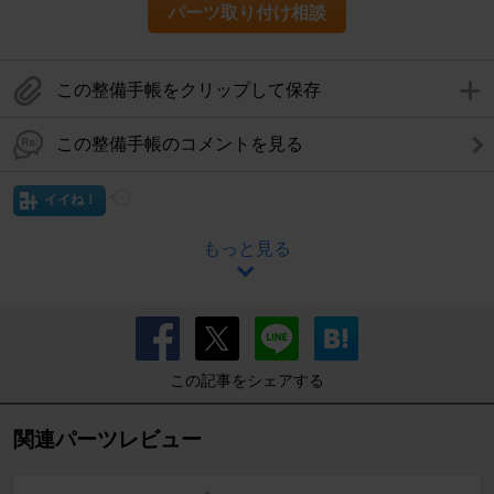
パーツ取り付け相談
この整備手帳をクリップして保存
この整備手帳のコメントを見る
イイね！
もっと見る
この記事をシェアする
関連パーツレビュー