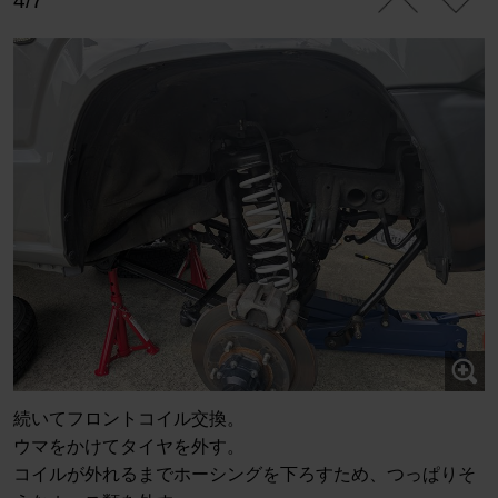
4/7
続いてフロントコイル交換。
ウマをかけてタイヤを外す。
コイルが外れるまでホーシングを下ろすため、つっぱりそ