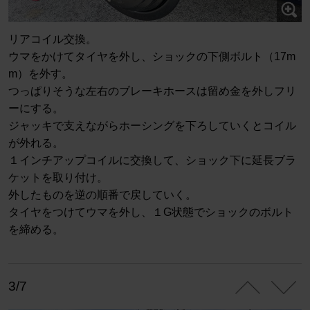
リアコイル交換。
ウマをかけてタイヤを外し、ショックの下側ボルト（17m
m）を外す。
つっぱりそうな左右のブレーキホースは留め金を外しフリ
ーにする。
ジャッキで支えながらホーシングを下ろしていくとコイル
が外れる。
１インチアップコイルに交換して、ショック下に延長ブラ
ケットを取り付け。
外したものを逆の順番で戻していく。
タイヤをつけてウマを外し、１G状態でショックのボルト
を締める。
3/7