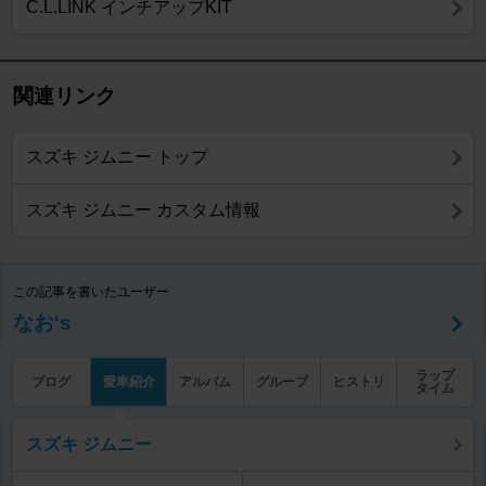
C.L.LINK インチアップKIT
関連リンク
スズキ ジムニー トップ
スズキ ジムニー カスタム情報
この記事を書いたユーザー
なお's
ラップ
ブログ
愛車紹介
アルバム
グループ
ヒストリ
タイム
スズキ ジムニー