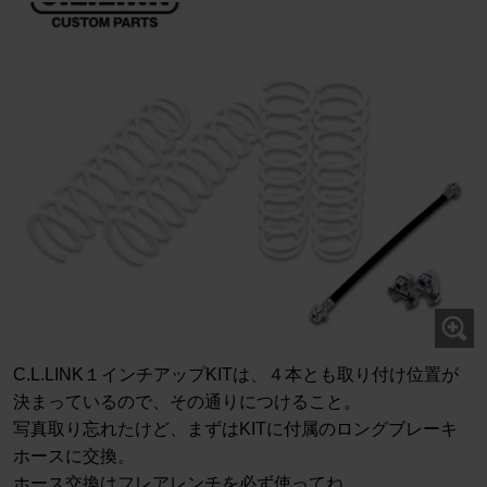
C.L.LINK１インチアップKITは、４本とも取り付け位置が
決まっているので、その通りにつけること。
写真取り忘れたけど、まずはKITに付属のロングブレーキ
ホースに交換。
ホース交換はフレアレンチを必ず使ってね。