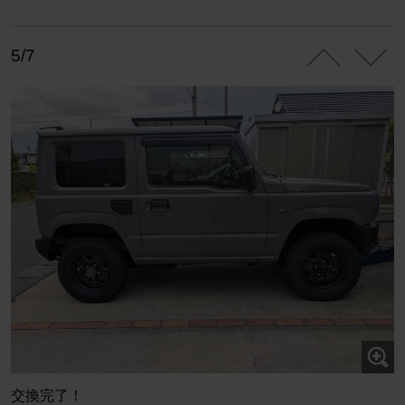
5/7
交換完了！