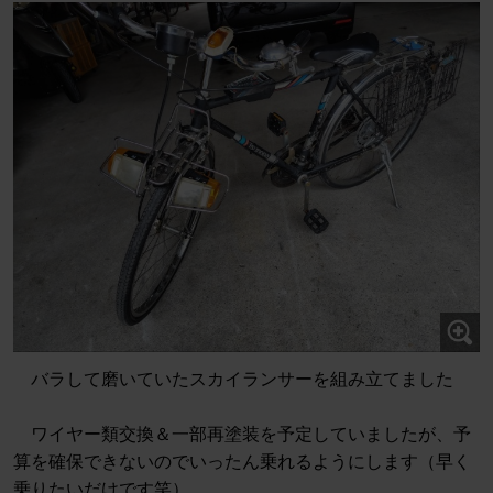
バラして磨いていたスカイランサーを組み立てました
ワイヤー類交換＆一部再塗装を予定していましたが、予
算を確保できないのでいったん乗れるようにします（早く
乗りたいだけです笑）