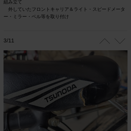
組み立て
外していたフロントキャリア＆ライト・スピードメータ
ー・ミラー・ベル等を取り付け
3/11