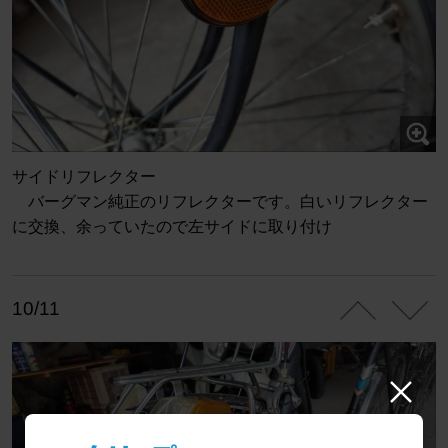
サイドリフレクター
バーグマン純正のリフレクターです。白いリフレクター
に交換、余っていたので左サイドに取り付け
10/11