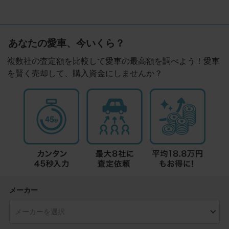
あなたの愛車、今いくら？
複数社の査定額を比較して愛車の最高額を調べよう！愛車
を賢く売却して、購入資金にしませんか？
メーカー