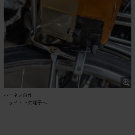
ハーネス自作
ライト下の端子へ