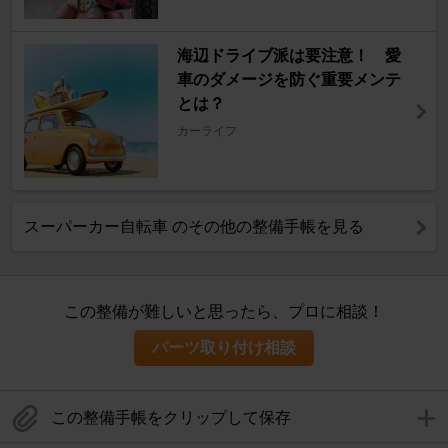
海辺ドライブ派は要注意！ 愛
車のダメージを防ぐ重要メンテ
とは？
カーライフ
スーパーカー自転車 のその他の整備手帳を見る
この整備が難しいと思ったら、プロに相談！
パーツ取り付け相談
この整備手帳をクリップして保存