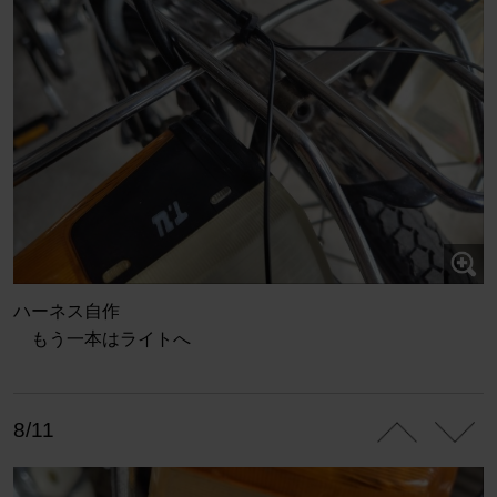
ハーネス自作
もう一本はライトへ
8/11