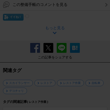
この整備手帳のコメントを見る
イイね！
もっと見る
この記事をシェアする
関連タグ
スカイランサー
レストア
レストア作業
自転車
デコチャリ
タグの関連記事
( レストア作業 )