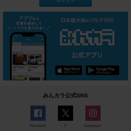
ログイン
みんカラ公式SNS
Facebook
X
Instagram