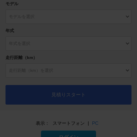
モデル
年式
走行距離（km）
見積りスタート
表示：
スマートフォン
|
PC