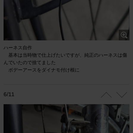
ハーネス自作
基本は当時物で仕上げたいですが、純正のハーネスは傷
んでいたので捨てました
ボデーアースをダイナモ付け根に
6/11