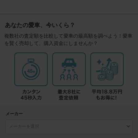
あなたの愛車、今いくら？
複数社の査定額を比較して愛車の最高額を調べよう！愛車
を賢く売却して、購入資金にしませんか？
メーカー