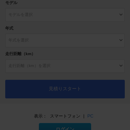
モデル
年式
走行距離（km）
見積りスタート
表示：
スマートフォン
|
PC
ログイン