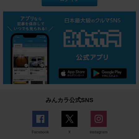
みんカラ公式SNS
Facebook
X
Instagram