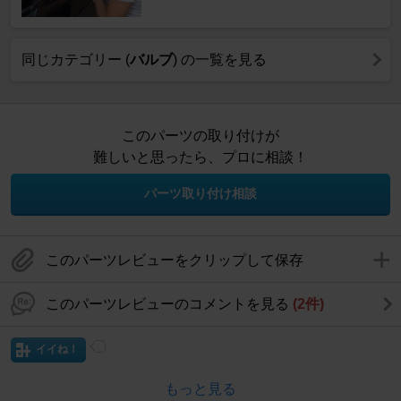
同じカテゴリー (
バルブ
) の一覧を見る
このパーツの取り付けが
難しいと思ったら、プロに相談！
パーツ取り付け相談
このパーツレビューをクリップして保存
このパーツレビューのコメントを見る
(2件)
イイね！
もっと見る