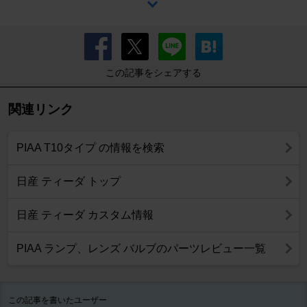
この記事をシェアする
関連リンク
PIAA T10タイプ の情報を検索
日産 ティーダ トップ
日産 ティーダ カスタム情報
PIAA ランプ、レンズ バルブのパーツレビュー一覧
この記事を書いたユーザー