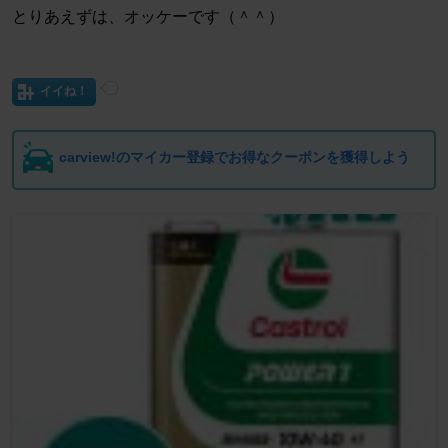
とりあえずは、オッケーです（＾＾）
イイね！
carview!のマイカー登録でお得なクーポンを獲得しよう