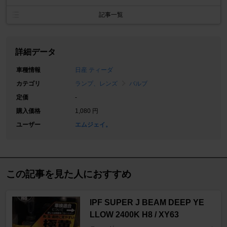
記事一覧
詳細データ
車種情報
日産 ティーダ
カテゴリ
ランプ、レンズ
バルブ
定価
-
購入価格
1,080 円
ユーザー
エムジェイ。
この記事を見た人におすすめ
IPF SUPER J BEAM DEEP YE
LLOW 2400K H8 / XY63