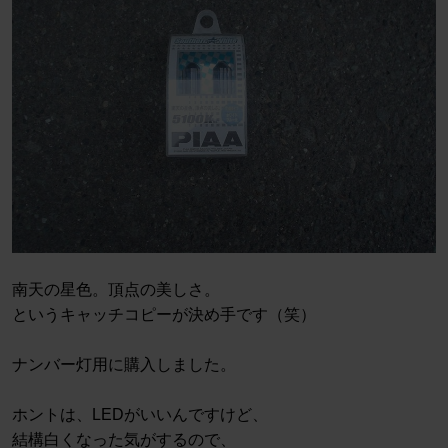
南天の星色。頂点の美しさ。
というキャッチコピーが決め手です（笑）
ナンバー灯用に購入しました。
ホントは、LEDがいいんですけど、
結構白くなった気がするので、