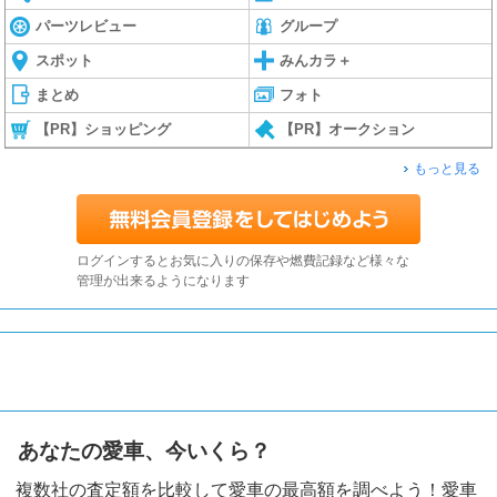
パーツレビュー
グループ
スポット
みんカラ＋
まとめ
フォト
【PR】ショッピング
【PR】オークション
もっと見る
ログインするとお気に入りの保存や燃費記録など様々な
管理が出来るようになります
あなたの愛車、今いくら？
複数社の査定額を比較して愛車の最高額を調べよう！愛車