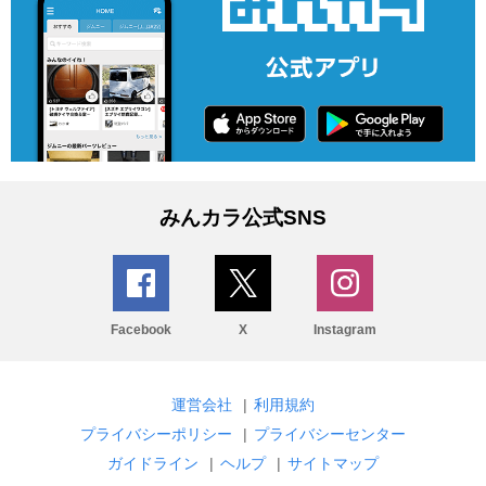
みんカラ公式SNS
Facebook
X
Instagram
運営会社
|
利用規約
プライバシーポリシー
|
プライバシーセンター
ガイドライン
|
ヘルプ
|
サイトマップ