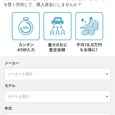
を賢く売却して、購入資金にしませんか？
メーカー
モデル
年式