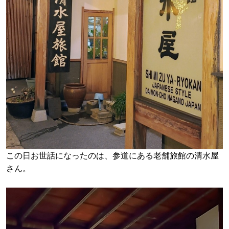
この日お世話になったのは、参道にある老舗旅館の清水屋
さん。