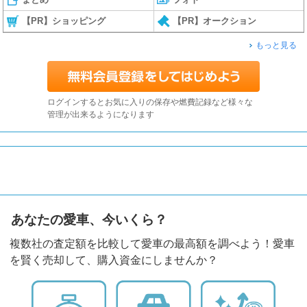
【PR】ショッピング
【PR】オークション
もっと見る
ログインするとお気に入りの保存や燃費記録など様々な
管理が出来るようになります
あなたの愛車、今いくら？
複数社の査定額を比較して愛車の最高額を調べよう！愛車
を賢く売却して、購入資金にしませんか？