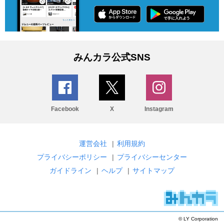
みんカラ公式SNS
Facebook
X
Instagram
運営会社
|
利用規約
プライバシーポリシー
|
プライバシーセンター
ガイドライン
|
ヘルプ
|
サイトマップ
© LY Corporation