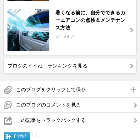
暑くなる前に、自分でできるカ
ーエアコンの点検＆メンテナン
ス方法
カーライフ
ブログのイイね！ランキングを見る
このブログをクリップして保存
このブログのコメントを見る
この記事をトラックバックする
イイね！