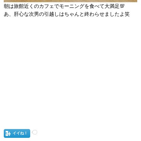
朝は旅館近くのカフェでモーニングを食べて大満足💯
あ、肝心な次男の引越しはちゃんと終わらせましたよ笑
イイね！