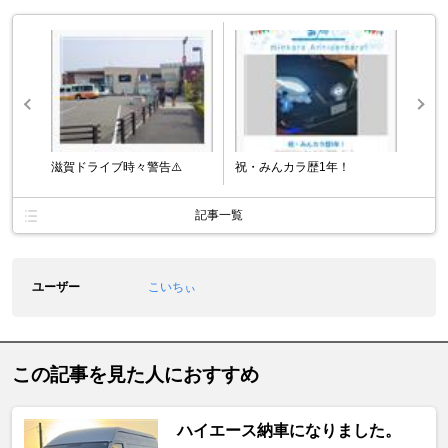
滋賀ドライブ時々警告⚠️
祝・みんカラ歴1年！
記事一覧
ユーザー
こいちぃ
この記事を見た人におすすめ
ハイエース納車になりました。