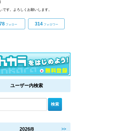
]
ぃです。よろしくお願いします。
78
314
フォロー
フォロワー
ユーザー内検索
2026/8
>>