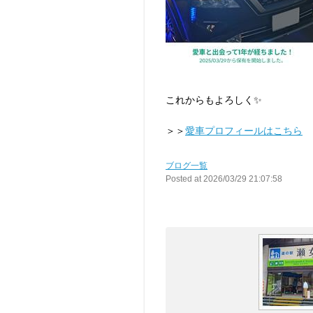
これからもよろしく✨
＞＞
愛車プロフィールはこちら
ブログ一覧
Posted at 2026/03/29 21:07:58