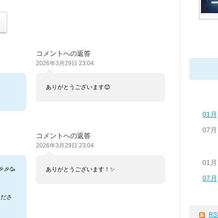
コメントへの返答
2026年3月29日 23:04
ありがとうございます😊
01月
07月
コメントへの返答
2026年3月29日 23:04
01月
🎉🥳
ありがとうございます！✨
07月
くださ
RS