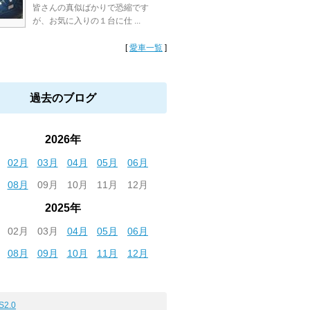
皆さんの真似ばかりで恐縮です
が、お気に入りの１台に仕 ...
[
愛車一覧
]
過去のブログ
2026年
02月
03月
04月
05月
06月
08月
09月
10月
11月
12月
2025年
02月
03月
04月
05月
06月
08月
09月
10月
11月
12月
S2.0