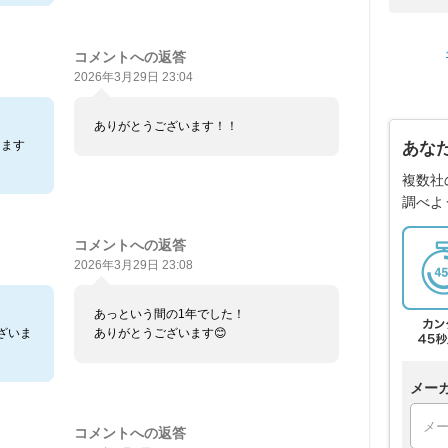
コメントへの返答
2026年3月29日 23:04
ありがとうございます！！
ぃます
あな
複数社
調べよ
コメントへの返答
2026年3月29日 23:08
あっという間の1年でした！
ざいま
ありがとうございます😊
メー
コメントへの返答