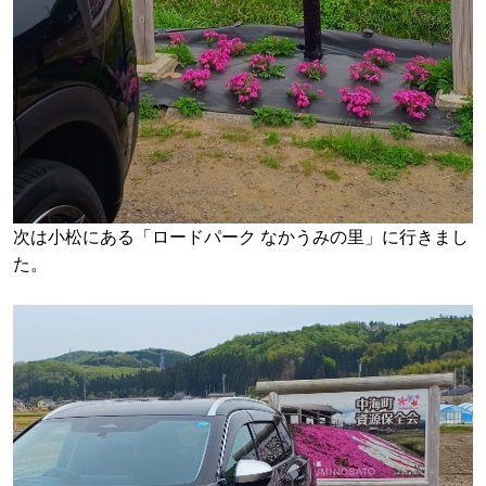
次は小松にある「ロードパーク なかうみの里」に行きまし
た。