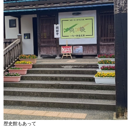
歴史館もあって