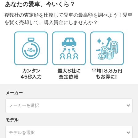
あなたの愛車、今いくら？
複数社の査定額を比較して愛車の最高額を調べよう！愛車
を賢く売却して、購入資金にしませんか？
メーカー
モデル