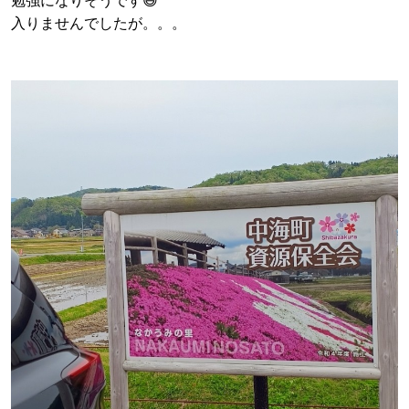
勉強になりそうです😅
入りませんでしたが。。。