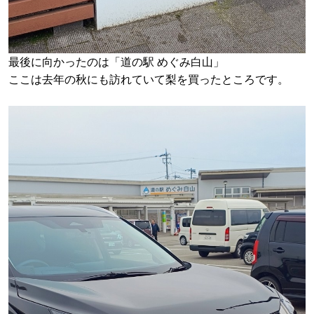
最後に向かったのは「道の駅 めぐみ白山」
ここは去年の秋にも訪れていて梨を買ったところです。