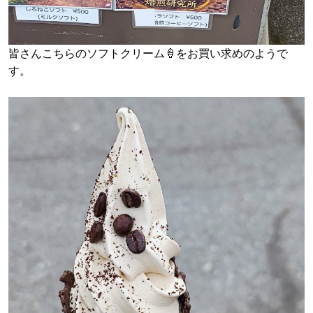
皆さんこちらのソフトクリーム🍦をお買い求めのようで
す。