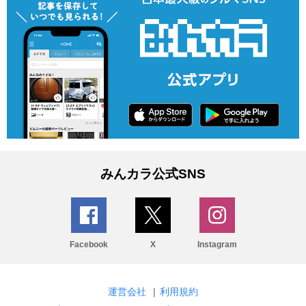
みんカラ公式SNS
Facebook
X
Instagram
運営会社
|
利用規約