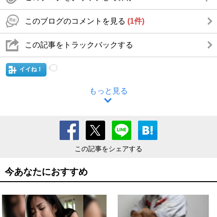
このブログのコメントを見る
(1件)
この記事をトラックバックする
イイね！
もっと見る
この記事をシェアする
今あなたにおすすめ