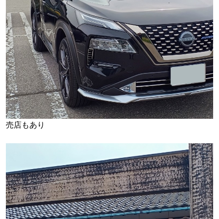
売店もあり