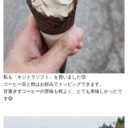
私も「キジトラソフト」を買いました😊
コーヒー豆と粉はお好みでトッピングできます。
甘過ぎずコーヒーの苦味も程よく、とても美味しかったで
す😋