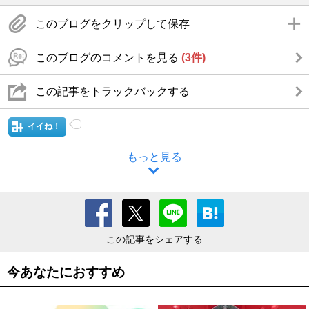
このブログをクリップして保存
このブログのコメントを見る
(3件)
この記事をトラックバックする
イイね！
もっと見る
この記事をシェアする
今あなたにおすすめ