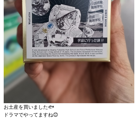
お土産を買いました🐟
ドラマでやってますね😊