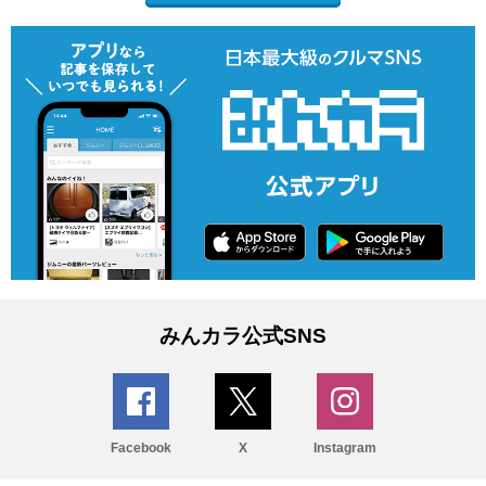
みんカラ公式SNS
Facebook
X
Instagram