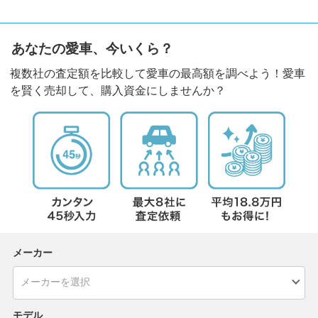
あなたの愛車、今いくら？
複数社の査定額を比較して愛車の最高額を調べよう！愛車
を賢く売却して、購入資金にしませんか？
メーカー
モデル