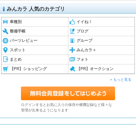
みんカラ 人気のカテゴリ
車種別
イイね！
整備手帳
ブログ
パーツレビュー
グループ
スポット
みんカラ＋
まとめ
フォト
【PR】ショッピング
【PR】オークション
もっと見る
ログインするとお気に入りの保存や燃費記録など様々な
管理が出来るようになります