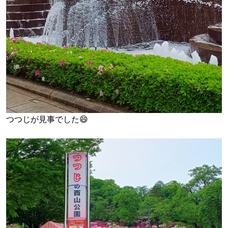
つつじが見事でした😄