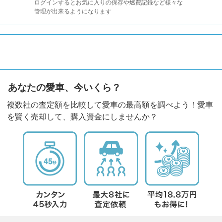
ログインするとお気に入りの保存や燃費記録など様々な
管理が出来るようになります
あなたの愛車、今いくら？
複数社の査定額を比較して愛車の最高額を調べよう！愛車
を賢く売却して、購入資金にしませんか？