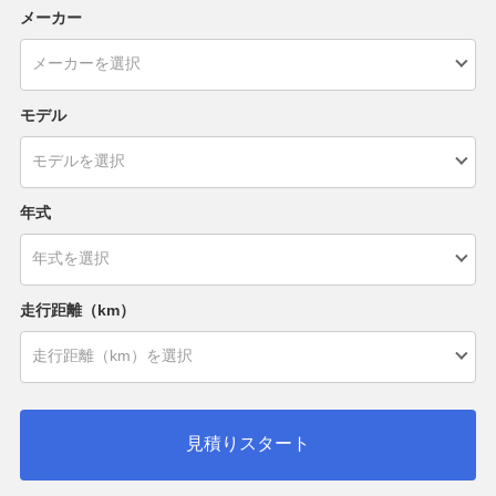
メーカー
モデル
年式
走行距離（km）
見積りスタート