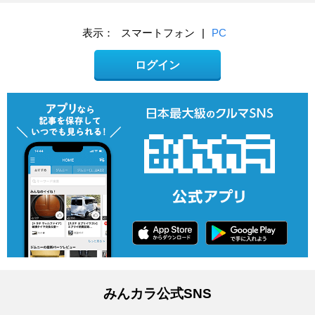
表示：
スマートフォン
|
PC
ログイン
みんカラ公式SNS