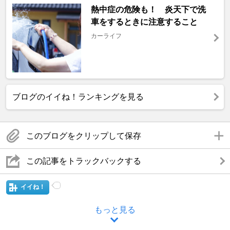
熱中症の危険も！ 炎天下で洗
車をするときに注意すること
カーライフ
ブログのイイね！ランキングを見る
このブログをクリップして保存
この記事をトラックバックする
イイね！
もっと見る