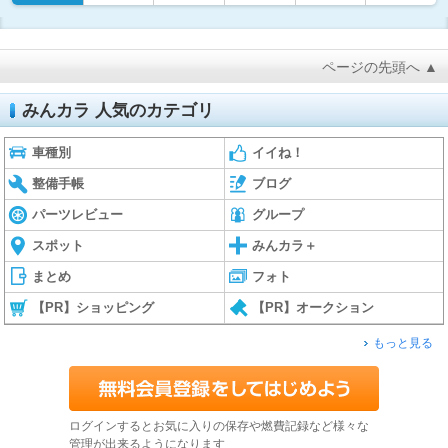
ページの先頭へ ▲
みんカラ 人気のカテゴリ
車種別
イイね！
整備手帳
ブログ
パーツレビュー
グループ
スポット
みんカラ＋
まとめ
フォト
【PR】ショッピング
【PR】オークション
もっと見る
ログインするとお気に入りの保存や燃費記録など様々な
管理が出来るようになります