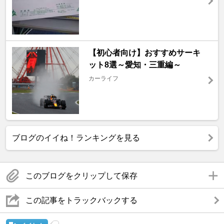
【初心者向け】おすすめサーキ
ット8選～愛知・三重編～
カーライフ
ブログのイイね！ランキングを見る
このブログをクリップして保存
この記事をトラックバックする