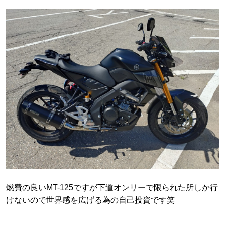
燃費の良いMT-125ですが下道オンリーで限られた所しか行
けないので世界感を広げる為の自己投資です笑