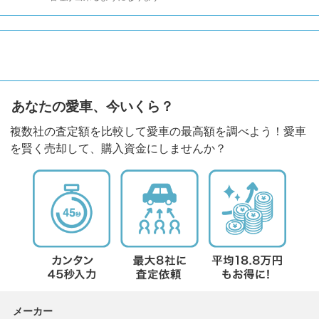
あなたの愛車、今いくら？
複数社の査定額を比較して愛車の最高額を調べよう！愛車
を賢く売却して、購入資金にしませんか？
メーカー