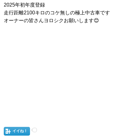
2025年初年度登録
走行距離2100キロのコケ無しの極上中古車です
オーナーの皆さんヨロシクお願いします😊
イイね！