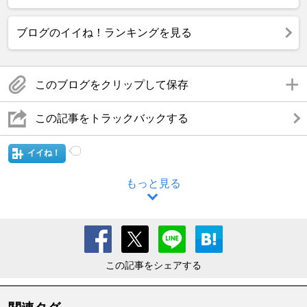
ブログのイイね！ランキングを見る
このブログをクリップして保存
この記事をトラックバックする
イイね！
もっと見る
この記事をシェアする