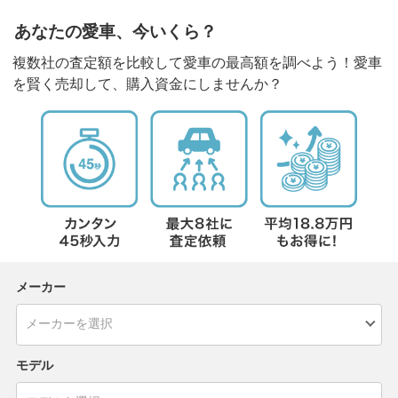
あなたの愛車、今いくら？
複数社の査定額を比較して愛車の最高額を調べよう！愛車
を賢く売却して、購入資金にしませんか？
メーカー
モデル