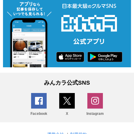
みんカラ公式SNS
Facebook
X
Instagram