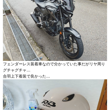
フェンダーレス装着車なので分かっていた事だがリヤ周り
グチャグチャ…
合羽上下着装で良かった…