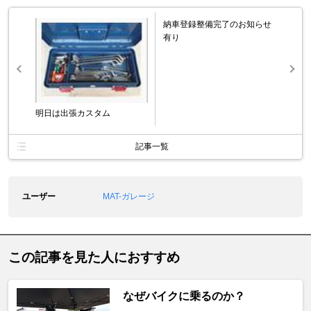
納車登録整備完了のお知らせ
有り
明日は出張カスタム
記事一覧
ユーザー
MAT-ガレージ
この記事を見た人におすすめ
なぜバイクに乗るのか？