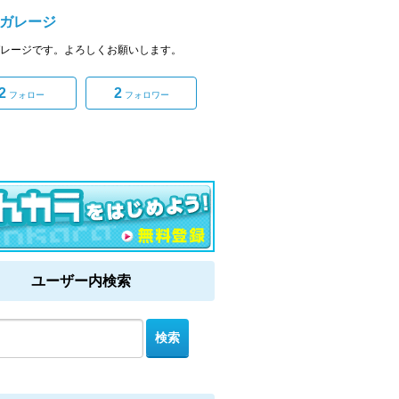
-ガレージ
-ガレージです。よろしくお願いします。
2
2
フォロー
フォロワー
ユーザー内検索