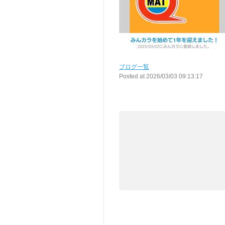
ブログ一覧
Posted at 2026/03/03 09:13:17