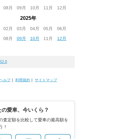
08月
09月
10月
11月
12月
2025年
02月
03月
04月
05月
06月
08月
09月
10月
11月
12月
S2.0
ヘルプ
｜
利用規約
｜
サイトマップ
たの愛車、今いくら？
の査定額を比較して愛車の最高額を
う！