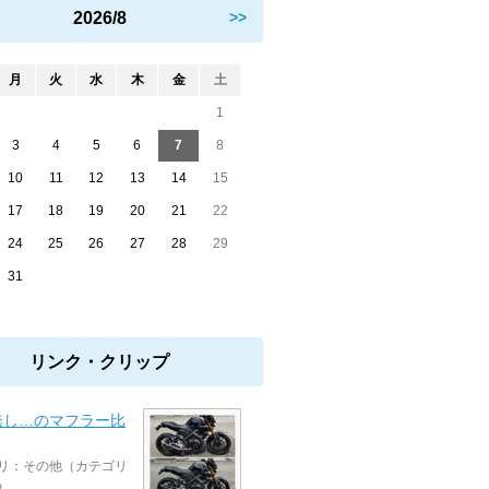
2026/8
>>
月
火
水
木
金
土
1
3
4
5
6
7
8
10
11
12
13
14
15
17
18
19
20
21
22
24
25
26
27
28
29
31
リンク・クリップ
無し…のマフラー比
リ：その他（カテゴリ
）