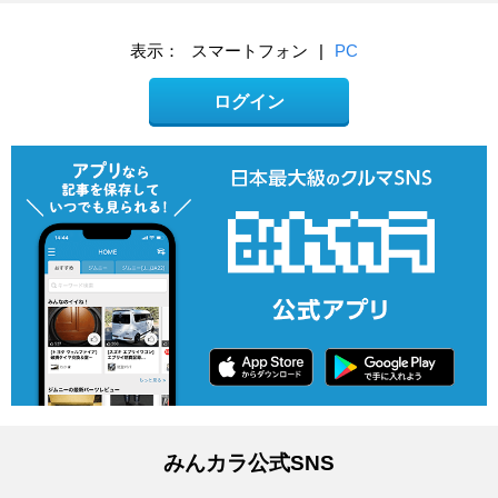
表示：
スマートフォン
|
PC
ログイン
みんカラ公式SNS