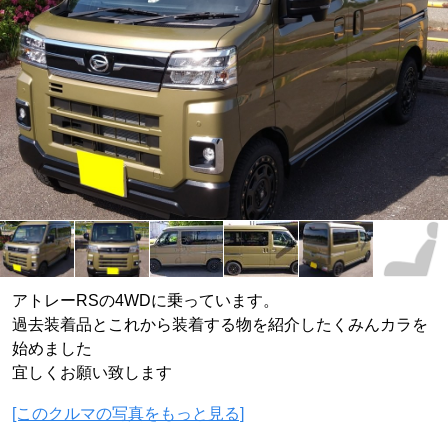
アトレーRSの4WDに乗っています。
過去装着品とこれから装着する物を紹介したくみんカラを
始めました
宜しくお願い致します
[このクルマの写真をもっと見る]