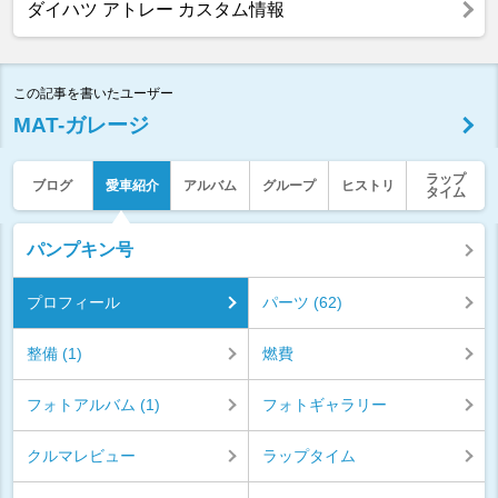
ダイハツ アトレー カスタム情報
この記事を書いたユーザー
MAT-ガレージ
ラップ
ブログ
愛車紹介
アルバム
グループ
ヒストリ
タイム
パンプキン号
プロフィール
パーツ (62)
整備 (1)
燃費
フォトアルバム (1)
フォトギャラリー
クルマレビュー
ラップタイム