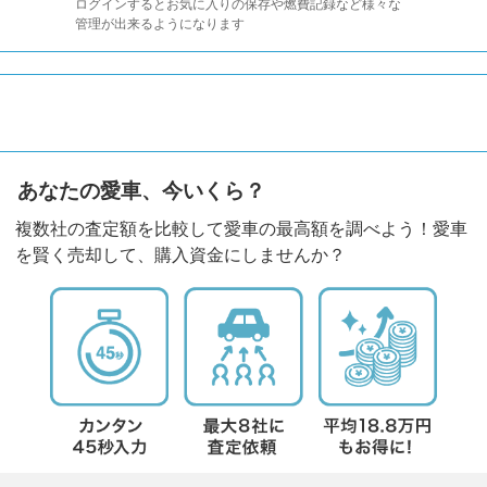
ログインするとお気に入りの保存や燃費記録など様々な
管理が出来るようになります
あなたの愛車、今いくら？
複数社の査定額を比較して愛車の最高額を調べよう！愛車
を賢く売却して、購入資金にしませんか？