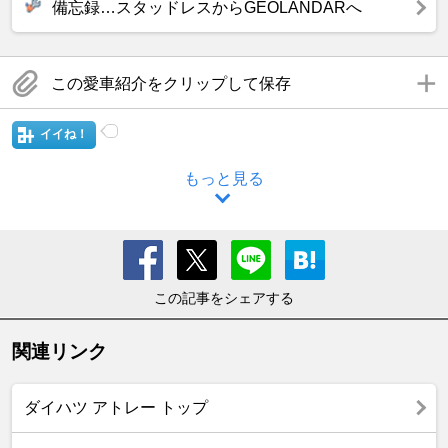
備忘録…スタッドレスからGEOLANDARへ
この愛車紹介をクリップして保存
イイね！
もっと見る
この記事をシェアする
関連リンク
ダイハツ アトレー トップ