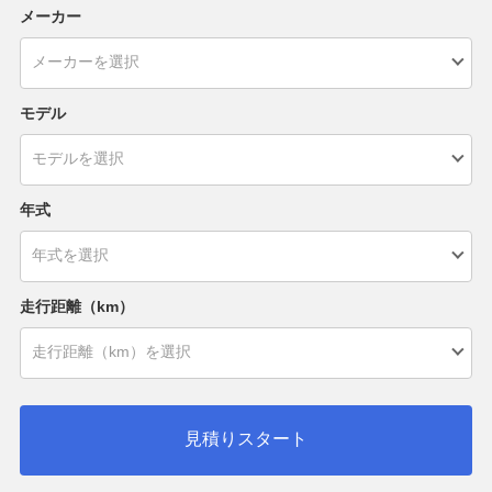
メーカー
モデル
年式
走行距離（km）
見積りスタート