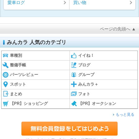
愛車ログ
買い物
ページの先頭へ ▲
みんカラ 人気のカテゴリ
車種別
イイね！
整備手帳
ブログ
パーツレビュー
グループ
スポット
みんカラ＋
まとめ
フォト
【PR】ショッピング
【PR】オークション
もっと見る