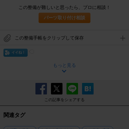
この整備が難しいと思ったら、プロに相談！
パーツ取り付け相談
この整備手帳をクリップして保存
イイね！
もっと見る
この記事をシェアする
関連タグ