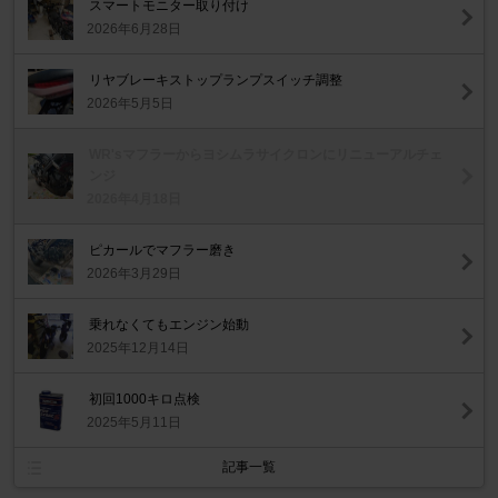
スマートモニター取り付け
2026年6月28日
リヤブレーキストップランプスイッチ調整
2026年5月5日
WR'sマフラーからヨシムラサイクロンにリニューアルチェ
ンジ
2026年4月18日
ピカールでマフラー磨き
2026年3月29日
乗れなくてもエンジン始動
2025年12月14日
初回1000キロ点検
2025年5月11日
記事一覧