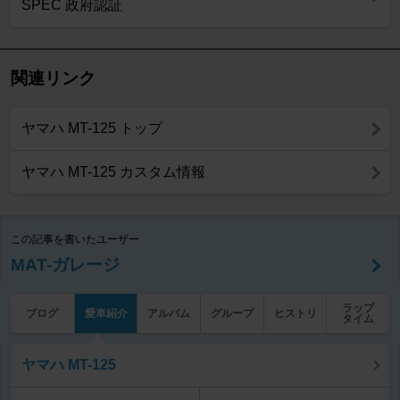
SPEC 政府認証
関連リンク
ヤマハ MT-125 トップ
ヤマハ MT-125 カスタム情報
この記事を書いたユーザー
MAT-ガレージ
ラップ
ブログ
愛車紹介
アルバム
グループ
ヒストリ
タイム
ヤマハ MT-125