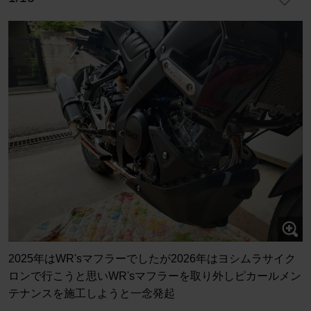
2025年はWR'sマフラーでしたが2026年はヨシムラサイク
ロンで行こうと思いWR'sマフラーを取り外しピカールメン
テナンスを施工しようと一念発起