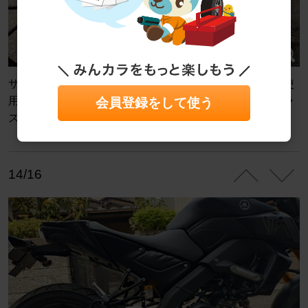
サイレンサーはチタンブルーなのでパーツクリーナーを使
用せず乾拭きしてプロスタッフのグラシアスで仕上げガラ
会員登録をして使う
スコーティングしておきました✨
14/16