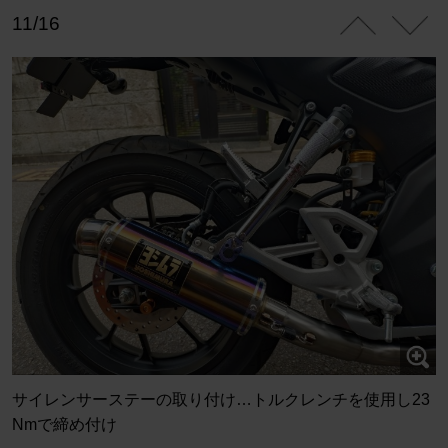
11/16
サイレンサーステーの取り付け…トルクレンチを使用し23
Nmで締め付け