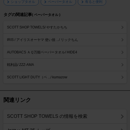
ショップタオル
ペーパータオル
有ると便利
タグの関連記事
( ペーパータオル )
SCOTT SHOP TOWELS/ やすたかちち
IRIS / アイリスオーヤマ 使い捨 .../ リックちん
AUTOBACS ＡＱ万能ペーパータオル/ HIDE4
戦利品/ ZZZ-AMA
SCOTT LIGHT DUTY（ペ .../ kumazow
関連リンク
SCOTT SHOP TOWELS の情報を検索