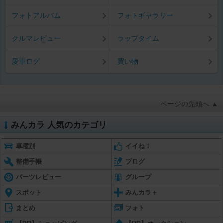
フォトアルバム
フォトギャラリー
クルマレビュー
ラップタイム
愛車ログ
買い物
ページの先頭へ ▲
みんカラ 人気のカテゴリ
車種別
イイね！
整備手帳
ブログ
パーツレビュー
グループ
スポット
みんカラ＋
まとめ
フォト