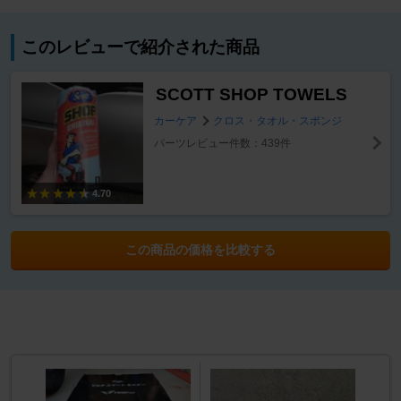
このレビューで紹介された商品
SCOTT SHOP TOWELS
カーケア
クロス・タオル・スポンジ
パーツレビュー件数：439件
4.70
この商品の価格を比較する