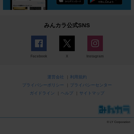
みんカラ公式SNS
Facebook
X
Instagram
運営会社
|
利用規約
プライバシーポリシー
|
プライバシーセンター
ガイドライン
|
ヘルプ
|
サイトマップ
© LY Corporation