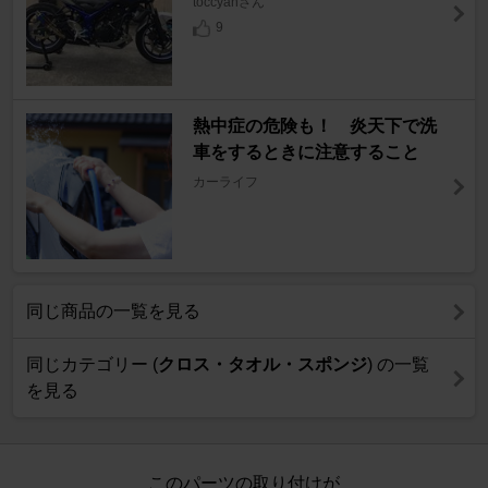
toccyanさん
9
熱中症の危険も！ 炎天下で洗
車をするときに注意すること
カーライフ
同じ商品の一覧を見る
同じカテゴリー (
クロス・タオル・スポンジ
) の一覧
を見る
このパーツの取り付けが