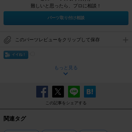
難しいと思ったら、プロに相談！
パーツ取り付け相談
このパーツレビューをクリップして保存
イイね！
もっと見る
この記事をシェアする
関連タグ