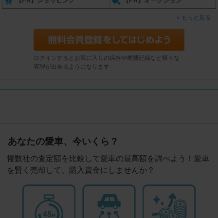
【PR】ショッピング
【PR】オークション
もっと見る
ログインするとお気に入りの保存や燃費記録など様々な
管理が出来るようになります
あなたの愛車、今いくら？
複数社の査定額を比較して愛車の最高額を調べよう！愛車
を賢く売却して、購入資金にしませんか？