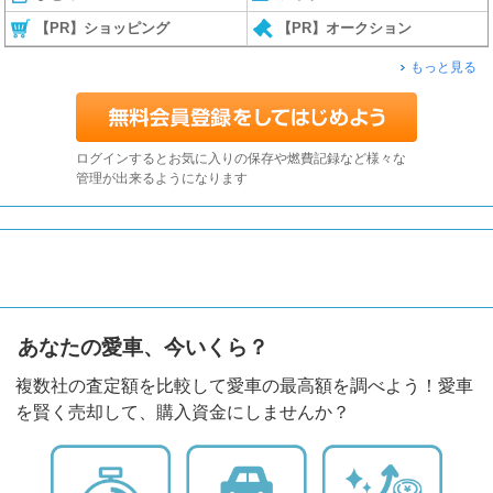
【PR】ショッピング
【PR】オークション
もっと見る
ログインするとお気に入りの保存や燃費記録など様々な
管理が出来るようになります
あなたの愛車、今いくら？
複数社の査定額を比較して愛車の最高額を調べよう！愛車
を賢く売却して、購入資金にしませんか？