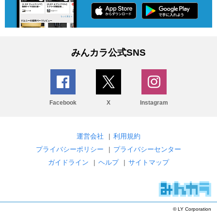
みんカラ公式SNS
Facebook
X
Instagram
運営会社
|
利用規約
プライバシーポリシー
|
プライバシーセンター
ガイドライン
|
ヘルプ
|
サイトマップ
© LY Corporation