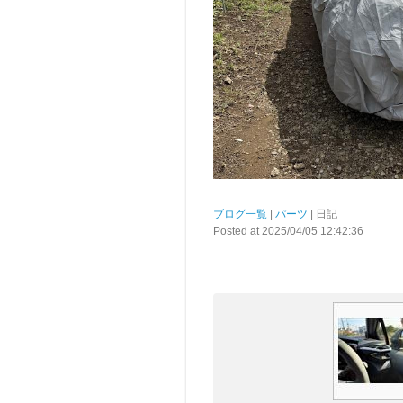
ブログ一覧
|
パーツ
| 日記
Posted at 2025/04/05 12:42:36