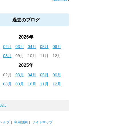
過去のブログ
2026年
02月
03月
04月
05月
06月
08月
09月
10月
11月
12月
2025年
02月
03月
04月
05月
06月
08月
09月
10月
11月
12月
S2.0
ヘルプ
｜
利用規約
｜
サイトマップ