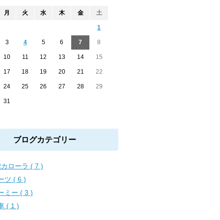
月
火
水
木
金
土
1
3
4
5
6
7
8
10
11
12
13
14
15
17
18
19
20
21
22
24
25
26
27
28
29
31
ブログカテゴリー
カローラ ( 7 )
ツ ( 6 )
ミー ( 3 )
 ( 1 )