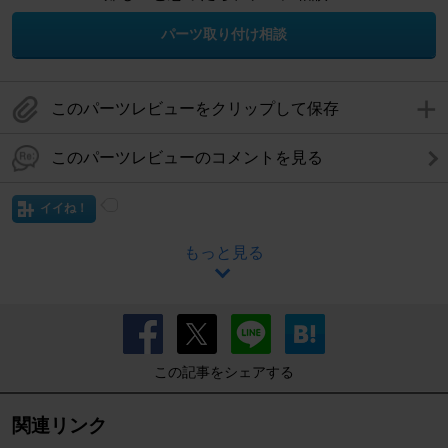
パーツ取り付け相談
このパーツレビューをクリップして保存
このパーツレビューのコメントを見る
イイね！
もっと見る
この記事をシェアする
関連リンク