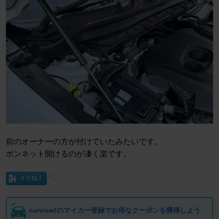
前のオーナーの方が付けていたみたいです。
ボンネット開けるのが凄く楽です。
イイね！
carview!のマイカー登録でお得なクーポンを獲得しよう