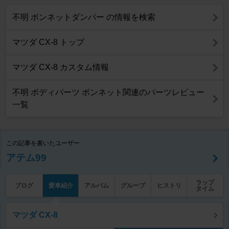
不明 ボンネットダンパー の情報を検索
マツダ CX-8 トップ
マツダ CX-8 カスタム情報
不明 ボディパーツ ボンネット関連のパーツレビュー
一覧
この記事を書いたユーザー
アテム99
ラップ
ブログ
愛車紹介
アルバム
グループ
ヒストリ
タイム
マツダ CX-8