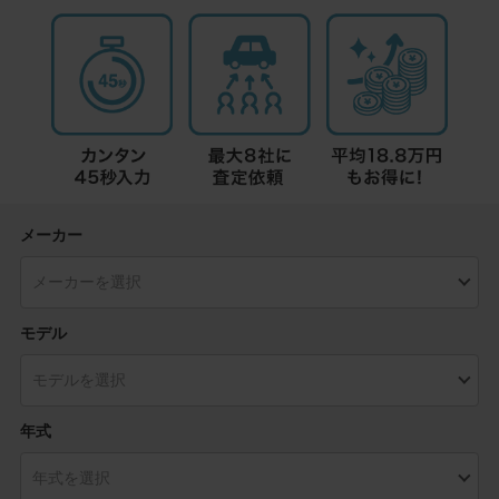
メーカー
モデル
年式