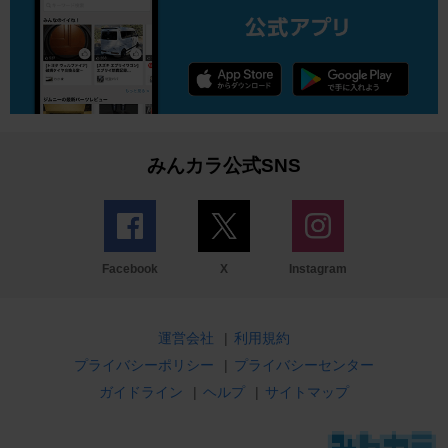
みんカラ公式SNS
Facebook
X
Instagram
運営会社
|
利用規約
プライバシーポリシー
|
プライバシーセンター
ガイドライン
|
ヘルプ
|
サイトマップ