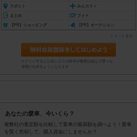
スポット
みんカラ＋
まとめ
フォト
【PR】ショッピング
【PR】オークション
もっと見る
ログインするとお気に入りの保存や燃費記録など様々な
管理が出来るようになります
あなたの愛車、今いくら？
複数社の査定額を比較して愛車の最高額を調べよう！愛車
を賢く売却して、購入資金にしませんか？