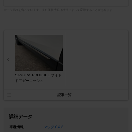
※中古価格を含んでいます。また価格情報は状況によって変動することがあります。
SAMURAI PRODUCE サイド
ドアガーニッシュ
記事一覧
詳細データ
車種情報
マツダ CX-8