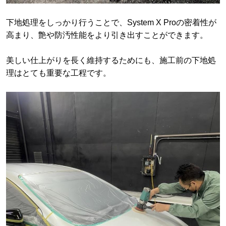
下地処理をしっかり行うことで、System X Proの密着性が
高まり、艶や防汚性能をより引き出すことができます。
美しい仕上がりを長く維持するためにも、施工前の下地処
理はとても重要な工程です。