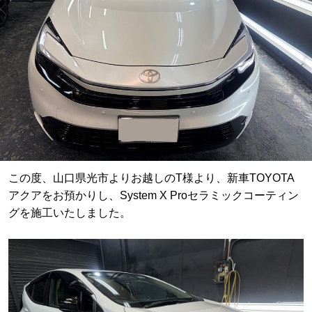
この度、山口県光市よりお越しのT様より、新車TOYOTA
アクアをお預かりし、System X Proセラミックコーティン
グを施工いたしました。