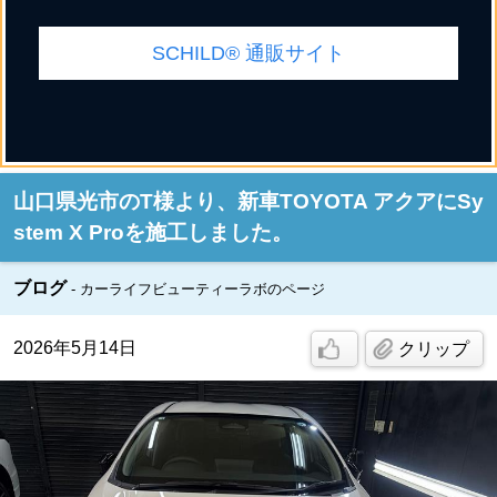
SCHILD® 通販サイト
山口県光市のT様より、新車TOYOTA アクアにSy
stem X Proを施工しました。
ブログ
カーライフビューティーラボのページ
2026年5月14日
クリップ