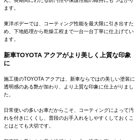
ん、長期間にわたる防汚性や保護性能の維持にもつながり
ます。
東洋ボデーでは、コーティング性能を最大限に引き出すた
め、下地処理から乾燥工程まで一台一台丁寧に仕上げてい
ます。
新車TOYOTA アクアがより美しく上質な印象
に
施工後のTOYOTA アクアは、新車ならではの美しい塗装に
透明感のある艶が加わり、より上質な印象に仕上がりまし
た。
日常使いの多いお車だからこそ、コーティングによって汚
れを付きにくくし、普段のお手入れをしやすくしておくこ
とはとても大切です。