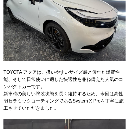
TOYOTA アクアは、扱いやすいサイズ感と優れた燃費性
能、そして日常使いに適した快適性を兼ね備えた人気のコ
ンパクトカーです。
新車時の美しい塗装状態を長く維持するため、今回は高性
能セラミックコーティングであるSystem X Proを丁寧に施
工させていただきました。