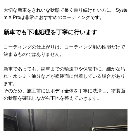
大切な新車をきれいな状態で長く乗り続けたい方に、Syste
m X Proは非常におすすめのコーティングです。
新車でも下地処理を丁寧に行います
コーティングの仕上がりは、コーティング剤の性能だけで
決まるものではありません。
新車であっても、納車までの輸送中や保管中に、細かな汚
れ・水シミ・油分などが塗装面に付着している場合があり
ます。
そのため、施工前にはボディ全体を丁寧に洗浄し、塗装面
の状態を確認しながら下地を整えていきます。