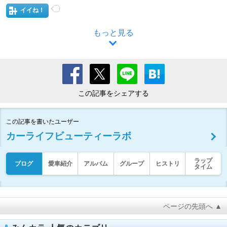
イイね！
もっと見る
この記事をシェアする
この記事を書いたユーザー
カーライフビューティーラボ
ラップ
ブログ
愛車紹介
アルバム
グループ
ヒストリ
タイム
ページの先頭へ ▲