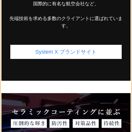
国際的に有名な航空会社など、
先端技術を求める多数のクライアントに選ばれていま
す。
System X ブランドサイト