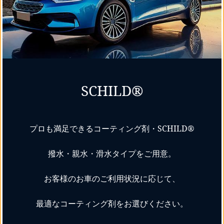
SCHILD®
プロも満足できるコーティング剤・SCHILD®
撥水・親水・滑水タイプをご用意。
お客様のお車のご利用状況に応じて、
最適なコーティング剤をお選びください。