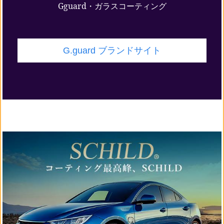
Gguard・ガラスコーティング
G.guard ブランドサイト