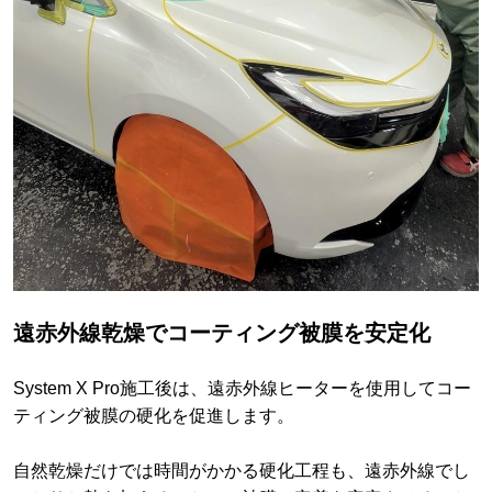
遠赤外線乾燥でコーティング被膜を安定化
System X Pro施工後は、遠赤外線ヒーターを使用してコー
ティング被膜の硬化を促進します。
自然乾燥だけでは時間がかかる硬化工程も、遠赤外線でし