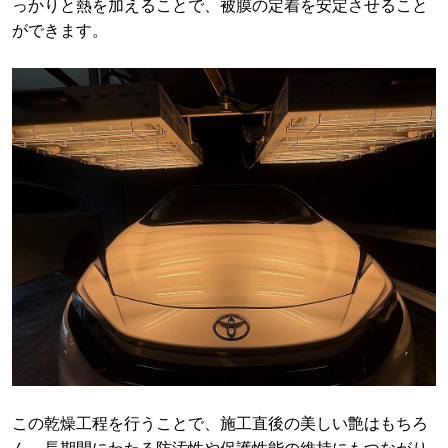
っかりと熱を加えることで、被膜の定着を安定させること
ができます。
この乾燥工程を行うことで、施工直後の美しい艶はもちろ