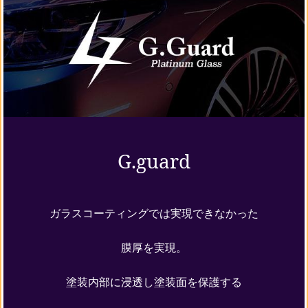
G.guard
ガラスコーティングでは実現できなかった
膜厚を実現。
塗装内部に浸透し塗装面を保護する