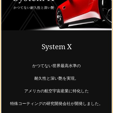
System X
かつてない世界最高水準の
耐久性と深い艶を実現。
アメリカの航空宇宙産業に特化した
特殊コーティングの研究開発会社が開発しました。