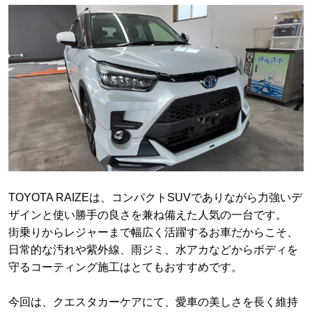
TOYOTA RAIZEは、コンパクトSUVでありながら力強いデ
ザインと使い勝手の良さを兼ね備えた人気の一台です。
街乗りからレジャーまで幅広く活躍するお車だからこそ、
日常的な汚れや紫外線、雨ジミ、水アカなどからボディを
守るコーティング施工はとてもおすすめです。
今回は、クエスタカーケアにて、愛車の美しさを長く維持