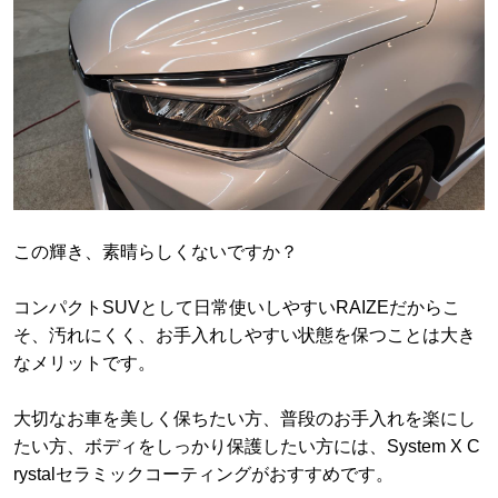
この輝き、素晴らしくないですか？
コンパクトSUVとして日常使いしやすいRAIZEだからこ
そ、汚れにくく、お手入れしやすい状態を保つことは大き
なメリットです。
大切なお車を美しく保ちたい方、普段のお手入れを楽にし
たい方、ボディをしっかり保護したい方には、System X C
rystalセラミックコーティングがおすすめです。