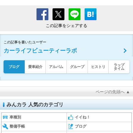
この記事をシェアする
この記事を書いたユーザー
カーライフビューティーラボ
ラップ
ブログ
愛車紹介
アルバム
グループ
ヒストリ
タイム
ページの先頭へ ▲
みんカラ 人気のカテゴリ
車種別
イイね！
整備手帳
ブログ