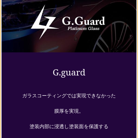
G.guard
ガラスコーティングでは実現できなかった
膜厚を実現。
塗装内部に浸透し塗装面を保護する