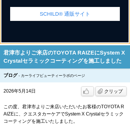
SCHILD® 通販サイト
君津市よりご来店のTOYOTA RAIZEにSystem X
Crystalセラミックコーティングを施工しました
ブログ
カーライフビューティーラボのページ
2026年5月14日
クリップ
この度、君津市よりご来店いただいたお客様のTOYOTA R
AIZEに、クエスタカーケアでSystem X Crystalセラミック
コーティングを施工いたしました。