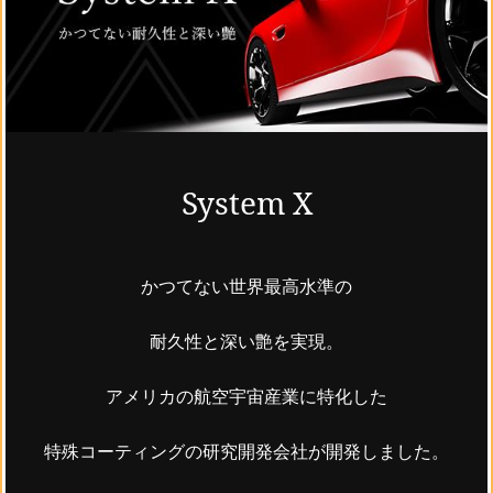
System X
かつてない世界最高水準の
耐久性と深い艶を実現。
アメリカの航空宇宙産業に特化した
特殊コーティングの研究開発会社が開発しました。