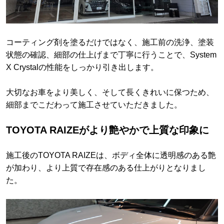
コーティング剤を塗るだけではなく、施工前の洗浄、塗装
状態の確認、細部の仕上げまで丁寧に行うことで、System
X Crystalの性能をしっかり引き出します。
大切なお車をより美しく、そして長くきれいに保つため、
細部までこだわって施工させていただきました。
TOYOTA RAIZEがより艶やかで上質な印象に
施工後のTOYOTA RAIZEは、ボディ全体に透明感のある艶
が加わり、より上質で存在感のある仕上がりとなりまし
た。