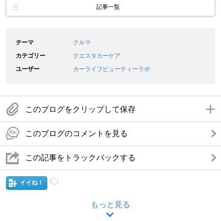
記事一覧
テーマ
クルマ
カテゴリー
クエスタカーケア
ユーザー
カーライフビューティーラボ
このブログをクリップして保存
このブログのコメントを見る
この記事をトラックバックする
イイね！
もっと見る