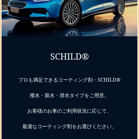
SCHILD®
プロも満足できるコーティング剤・SCHILD®
撥水・親水・滑水タイプをご用意。
お客様のお車のご利用状況に応じて、
最適なコーティング剤をお選びください。