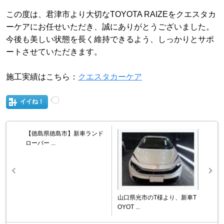
この度は、君津市より大切なTOYOTA RAIZEをクエスタカ
ーケアにお任せいただき、誠にありがとうございました。
今後も美しい状態を長く維持できるよう、しっかりとサポ
ートさせていただきます。
施工実績はこちら：
クエスタカーケア
イイね！
【徳島県徳島市】新車ランド
ローバー ...
山口県光市のT様より、新車T
OYOT ...