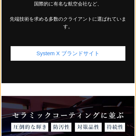
国際的に有名な航空会社など、
先端技術を求める多数のクライアントに選ばれていま
す。
System X ブランドサイト