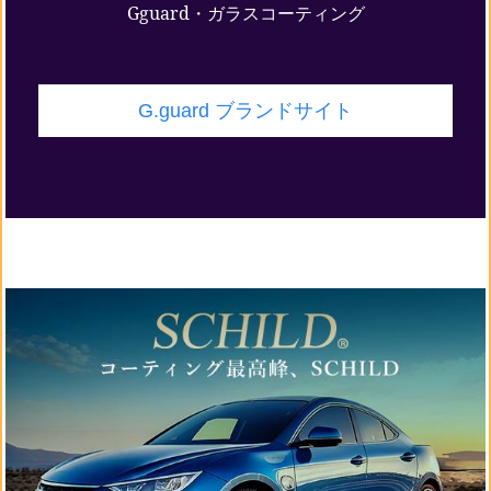
Gguard・ガラスコーティング
G.guard ブランドサイト