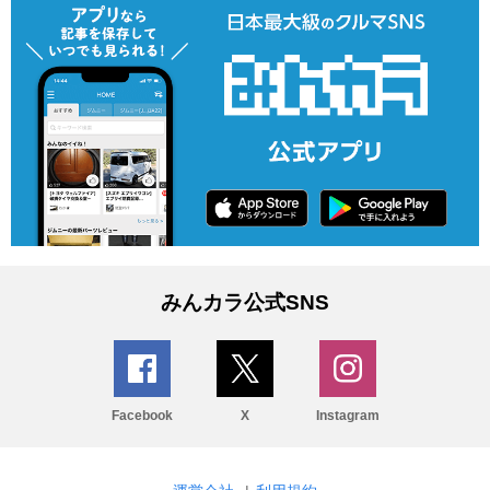
みんカラ公式SNS
Facebook
X
Instagram