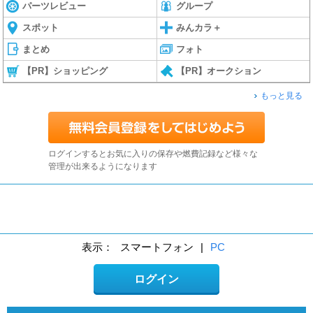
パーツレビュー
グループ
スポット
みんカラ＋
まとめ
フォト
【PR】ショッピング
【PR】オークション
もっと見る
ログインするとお気に入りの保存や燃費記録など様々な
管理が出来るようになります
表示：
スマートフォン
|
PC
ログイン