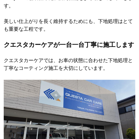
す。
美しい仕上がりを長く維持するためにも、下地処理はとて
も重要な工程です。
クエスタカーケアが一台一台丁寧に施工します
クエスタカーケアでは、お車の状態に合わせた下地処理と
丁寧なコーティング施工を大切にしています。