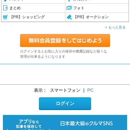
まとめ
フォト
【PR】ショッピング
【PR】オークション
もっと見る
ログインするとお気に入りの保存や燃費記録など様々な
管理が出来るようになります
表示：
スマートフォン
|
PC
ログイン