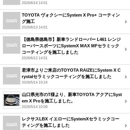
2026/6/14 14:01
TOYOTA ヴォクシーにSystem X Pro+ コーティン
グ施工
2026/6/13 14:01
【徳島県徳島市】新車ランドローバー L461 レンジ
ローバースポーツにSystemX MAX MFセラミック
コーティングを施工しました
2026/6/12 14:01
君津市よりご来店のTOYOTA RAIZEにSystem X C
rystalセラミックコーティングを施工しました
2026/5/14 10:24
山口県光市のT様より、新車TOYOTA アクアにSyst
em X Proを施工しました。
2026/5/14 10:09
レクサスLBX イエローにSystemXセラミックコー
ティングを施工しました