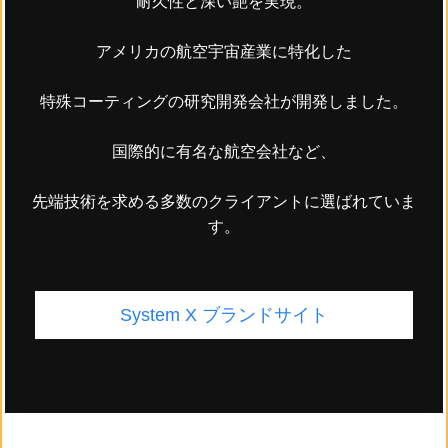
耐久性と深い艶を実現。
アメリカの航空宇宙産業に特化した
特殊コーティングの研究開発会社が開発しました。
国際的に有名な航空会社など、
先端技術を求める多数のクライアントに選ばれていま
す。
System X ブランドサイト