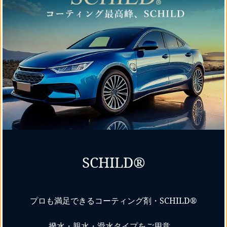
SCHILD®
プロも満足できるコーティング剤・SCHILD®
撥水・親水・滑水タイプをご用意。