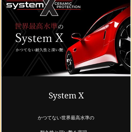
System X
かつてない世界最高水準の