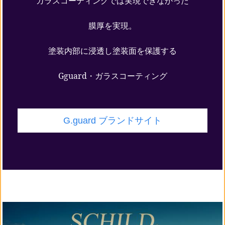
ガラスコーティングでは実現できなかった
膜厚を実現。
塗装内部に浸透し塗装面を保護する
Gguard・ガラスコーティング
G.guard ブランドサイト