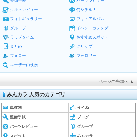
整備手帳
パーツレビュー
クルマレビュー
何シテル？
フォトギャラリー
フォトアルバム
グループ
イベントカレンダー
ラップタイム
おすすめスポット
まとめ
クリップ
フォロー
フォロワー
ユーザー内検索
ページの先頭へ ▲
みんカラ 人気のカテゴリ
車種別
イイね！
整備手帳
ブログ
パーツレビュー
グループ
スポット
みんカラ＋