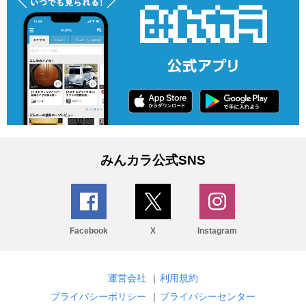
みんカラ公式SNS
Facebook
X
Instagram
運営会社
|
利用規約
プライバシーポリシー
|
プライバシーセンター