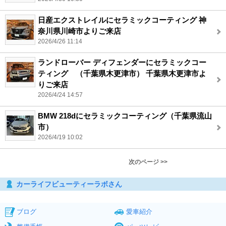
日産エクストレイルにセラミックコーティング 神
奈川県川崎市よりご来店
2026/4/26 11:14
ランドローバー ディフェンダーにセラミックコー
ティング （千葉県木更津市） 千葉県木更津市よ
りご来店
2026/4/24 14:57
BMW 218dにセラミックコーティング（千葉県流山
市）
2026/4/19 10:02
次のページ >>
カーライフビューティーラボさん
ブログ
愛車紹介