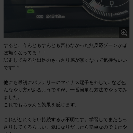
すると、うんともすんとも言わなかった無反応ゾーンがほ
ぼ無くなってる！！
試走してみると出足のもっさり感が無くなって気持ちいい
です^ ^
他にも最初にバッテリーのマイナス端子を外して...など色
んなやり方があるようですが、一番簡単な方法でやってみ
ました。
これでもちゃんと効果を感じます。
これがどれくらい持続するか不明です。学習してまたもっ
さりしてくるらしい。気になりだしたら簡単なのでまたや