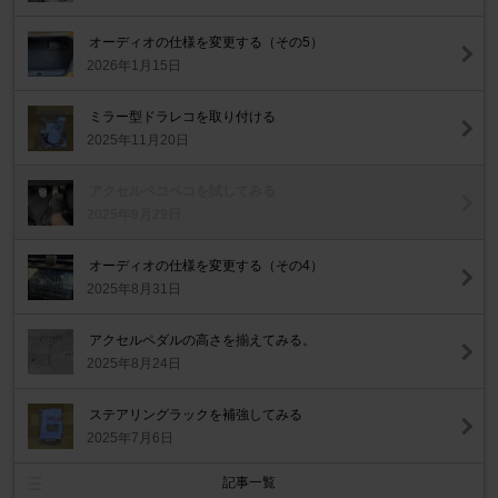
オーディオの仕様を変更する（その5）
2026年1月15日
ミラー型ドラレコを取り付ける
2025年11月20日
アクセルペコペコを試してみる
2025年9月29日
オーディオの仕様を変更する（その4）
2025年8月31日
アクセルペダルの高さを揃えてみる。
2025年8月24日
ステアリングラックを補強してみる
2025年7月6日
記事一覧