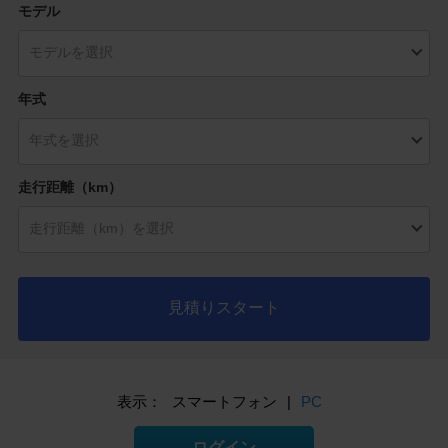
モデル
年式
走行距離（km）
見積りスタート
表示：
スマートフォン
|
PC
ログイン