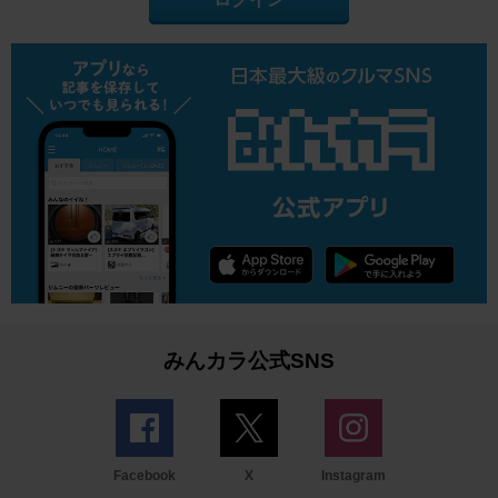
みんカラ公式SNS
Facebook
X
Instagram