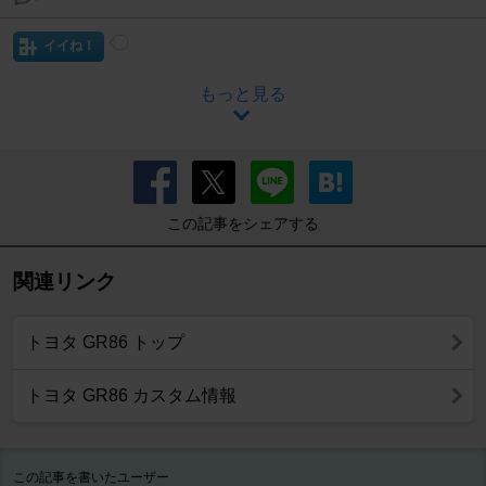
イイね！
もっと見る
この記事をシェアする
関連リンク
トヨタ GR86 トップ
トヨタ GR86 カスタム情報
この記事を書いたユーザー