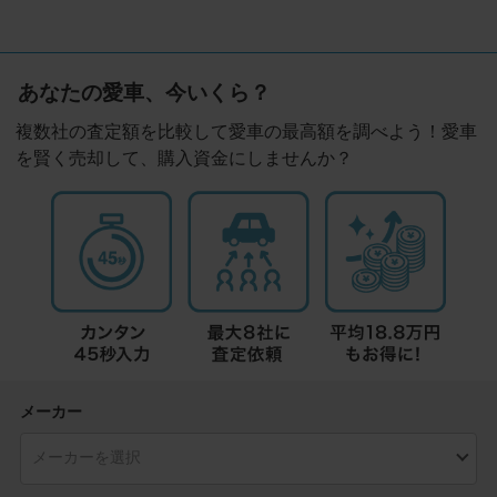
あなたの愛車、今いくら？
複数社の査定額を比較して愛車の最高額を調べよう！愛車
を賢く売却して、購入資金にしませんか？
メーカー