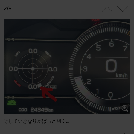
2/6
そしていきなりがばっと開く...