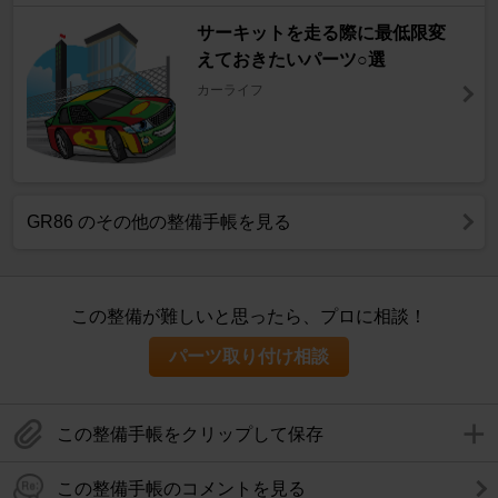
サーキットを走る際に最低限変
えておきたいパーツ○選
カーライフ
GR86 のその他の整備手帳を見る
この整備が難しいと思ったら、プロに相談！
パーツ取り付け相談
この整備手帳をクリップして保存
この整備手帳のコメントを見る