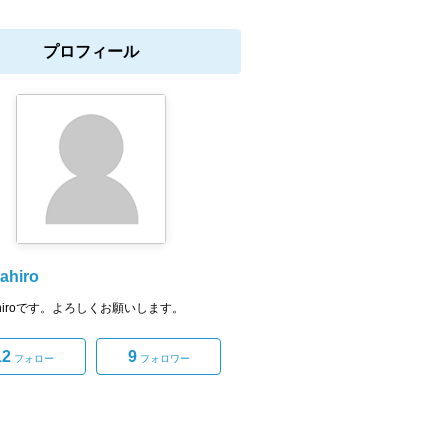
プロフィール
ahiro
kahiroです。よろしくお願いします。
12
9
フォロー
フォロワー