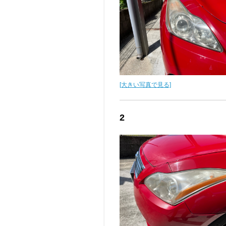
[大きい写真で見る]
2