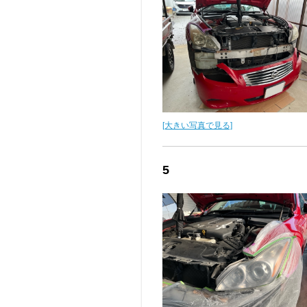
[大きい写真で見る]
5