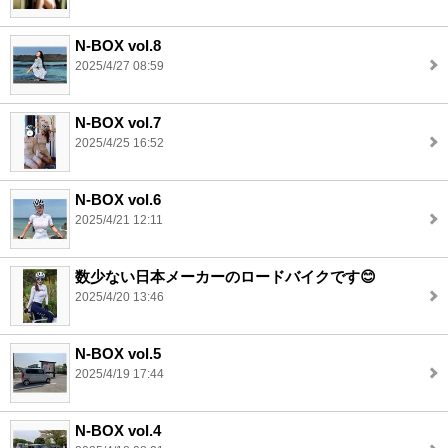
N-BOX vol.8
2025/4/27 08:59
N-BOX vol.7
2025/4/25 16:52
N-BOX vol.6
2025/4/21 12:11
数少ない日本メーカーのロードバイクです😊
2025/4/20 13:46
N-BOX vol.5
2025/4/19 17:44
N-BOX vol.4