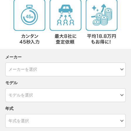
メーカー
モデル
年式