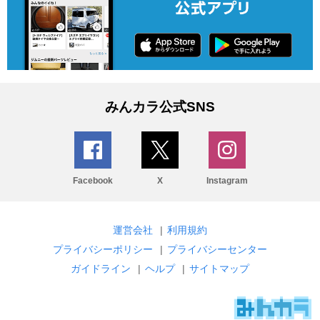
みんカラ公式SNS
Facebook
X
Instagram
運営会社
|
利用規約
プライバシーポリシー
|
プライバシーセンター
ガイドライン
|
ヘルプ
|
サイトマップ