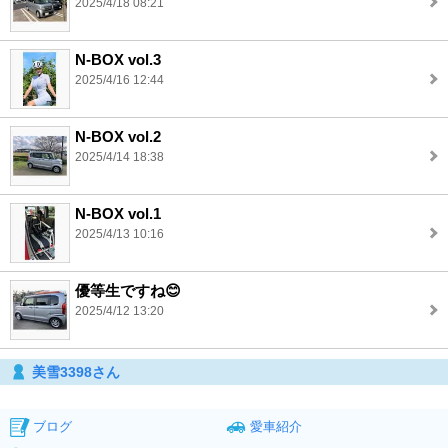
2025/4/18 08:21
N-BOX vol.3
2025/4/16 12:44
N-BOX vol.2
2025/4/14 18:38
N-BOX vol.1
2025/4/13 10:16
優等生ですね😊
2025/4/12 13:20
美雪3398さん
ブログ
愛車紹介