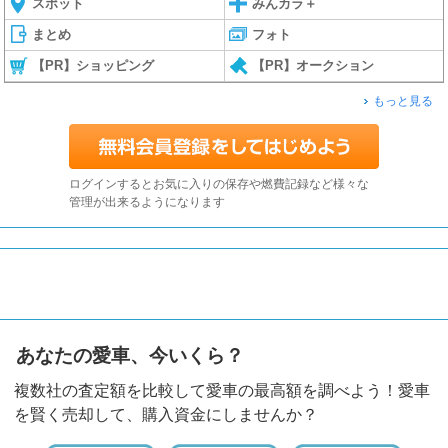
スポット
みんカラ＋
まとめ
フォト
【PR】ショッピング
【PR】オークション
もっと見る
ログインするとお気に入りの保存や燃費記録など様々な
管理が出来るようになります
あなたの愛車、今いくら？
複数社の査定額を比較して愛車の最高額を調べよう！愛車
を賢く売却して、購入資金にしませんか？