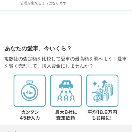
管理が出来るようになります
あなたの愛車、今いくら？
複数社の査定額を比較して愛車の最高額を調べよう！愛車
を賢く売却して、購入資金にしませんか？