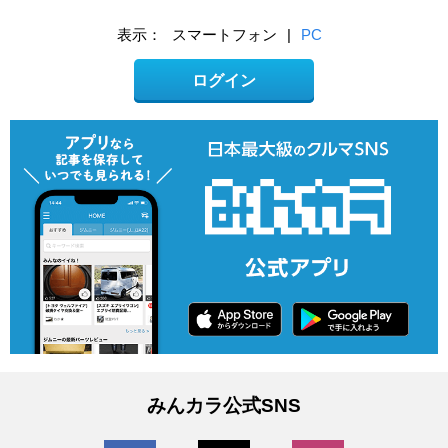
表示：
スマートフォン
|
PC
ログイン
みんカラ公式SNS