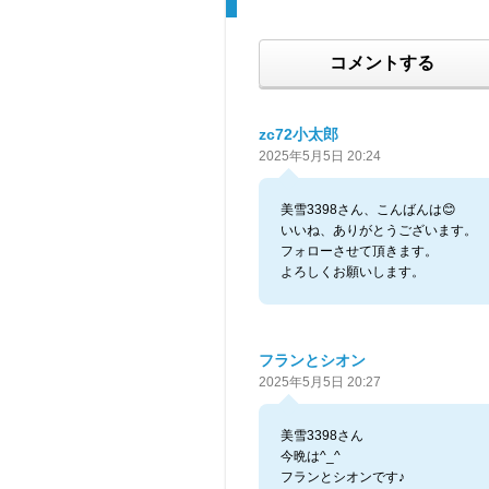
コメントする
zc72小太郎
2025年5月5日 20:24
美雪3398さん、こんばんは😊
いいね、ありがとうございます。
フォローさせて頂きます。
よろしくお願いします。
フランとシオン
2025年5月5日 20:27
美雪3398さん
今晩は^_^
フランとシオンです♪