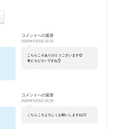
コメントへの返答
2025年5月5日 20:25
こちらこそありがとうございます😊
車ピカピカ✨ですね👌
コメントへの返答
2025年5月5日 20:28
こちらこそよろしくお願いしますね💁‍♀️