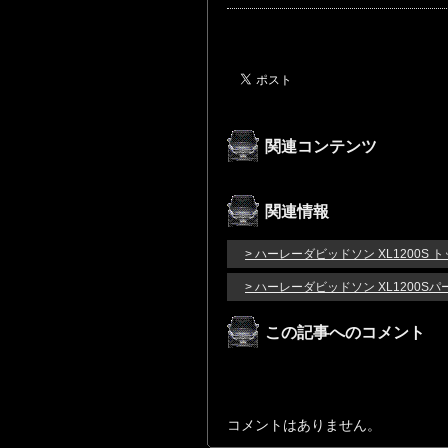
関連コンテンツ
関連情報
> ハーレーダビッドソン XL1200S 
> ハーレーダビッドソン XL1200S
この記事へのコメント
コメントはありません。