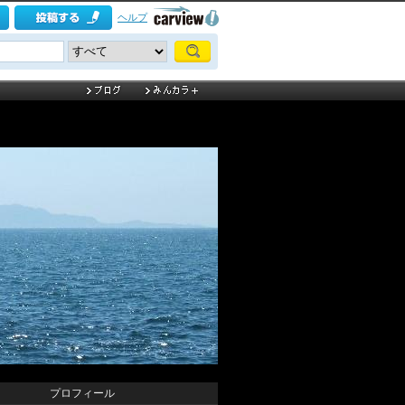
ヘルプ
プロフィール