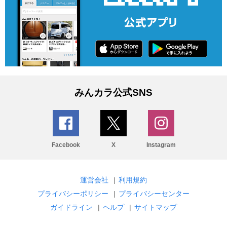
みんカラ公式SNS
Facebook
X
Instagram
運営会社
|
利用規約
プライバシーポリシー
|
プライバシーセンター
ガイドライン
|
ヘルプ
|
サイトマップ