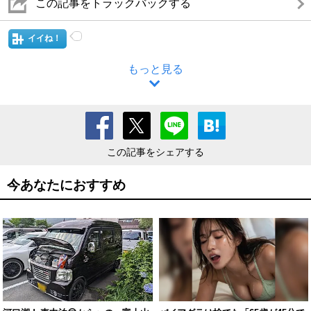
この記事をトラックバックする
イイね！
もっと見る
この記事をシェアする
今あなたにおすすめ