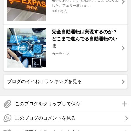
用事がありアクアで九州行くことになりま
した。フェリー取れま ...
notesさん
完全自動運転は実現するのか？
どこまで進んでる自動運転のい
ま
カーライフ
ブログのイイね！ランキングを見る
このブログをクリップして保存
このブログのコメントを見る