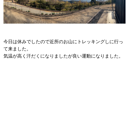
今日は休みでしたので近所のお山にトレッキングしに行っ
て来ました。
気温が高く汗だくになりましたが良い運動になりました。