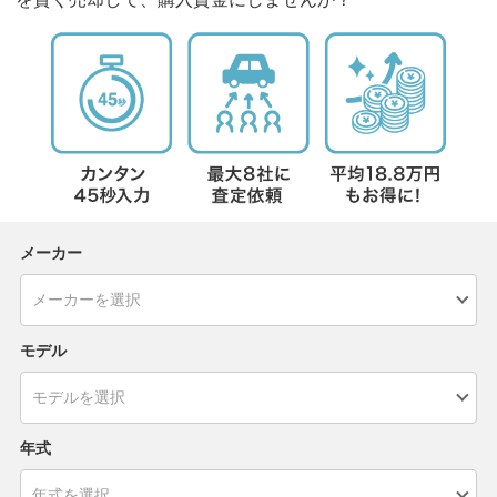
メーカー
モデル
年式