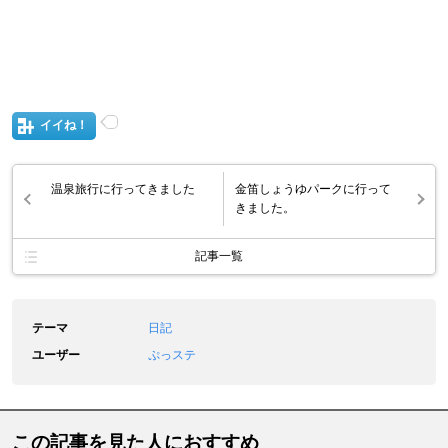
イイね！
温泉旅行に行ってきました
金笛しょうゆパークに行って
きました。
記事一覧
テーマ
日記
ユーザー
ぷっステ
この記事を見た人におすすめ