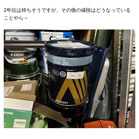
2年位は持ちそうですが、その後の値段はどうなっている
ことやら～