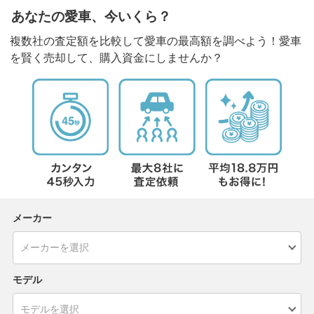
あなたの愛車、今いくら？
複数社の査定額を比較して愛車の最高額を調べよう！愛車
を賢く売却して、購入資金にしませんか？
メーカー
モデル