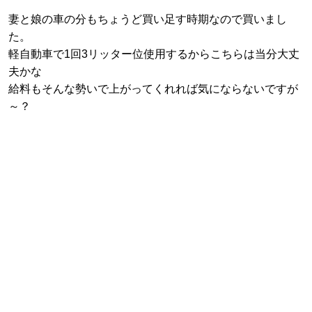
妻と娘の車の分もちょうど買い足す時期なので買いまし
た。
軽自動車で1回3リッター位使用するからこちらは当分大丈
夫かな
給料もそんな勢いで上がってくれれば気にならないですが
～？