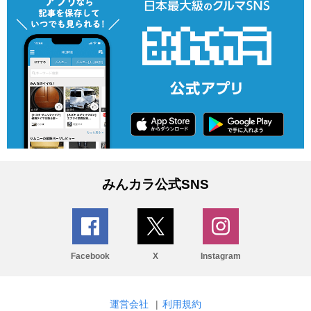
みんカラ公式SNS
Facebook
X
Instagram
運営会社
|
利用規約