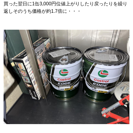
買った翌日に1缶3,000円位値上がりしたり戻ったりを繰り
返しそのうち価格が約1.7倍に・・・