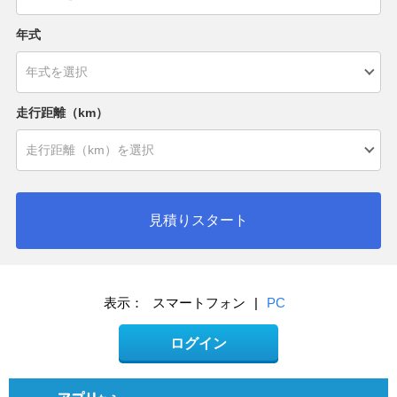
年式
走行距離（km）
見積りスタート
表示：
スマートフォン
|
PC
ログイン