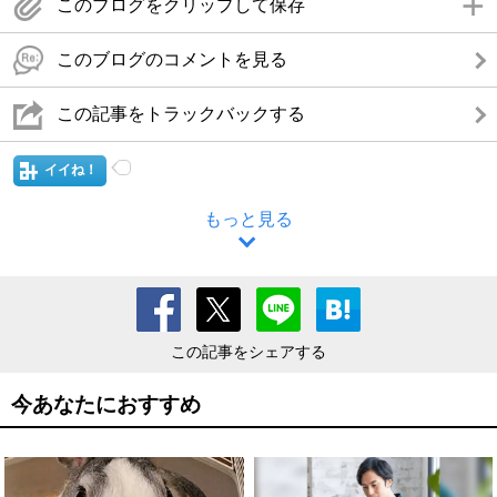
このブログをクリップして保存
このブログのコメントを見る
この記事をトラックバックする
イイね！
もっと見る
この記事をシェアする
今あなたにおすすめ