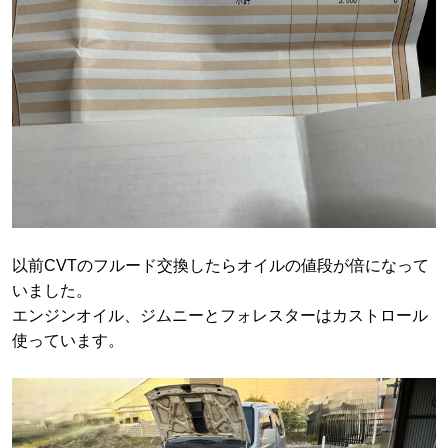
以前CVTのフルード交換したらオイルの値段が倍になって
いました。
エンジンオイル、ジムニーとフォレスターはカストロール
使っています。