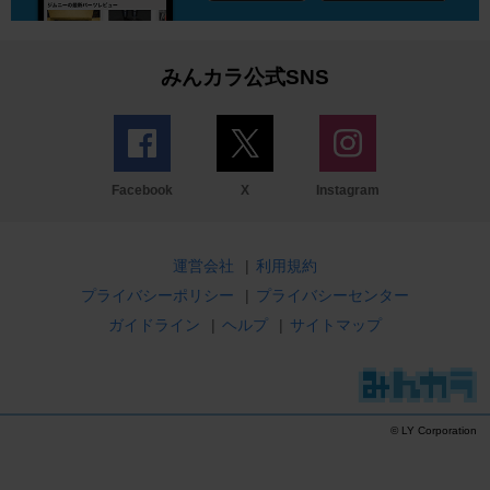
みんカラ公式SNS
Facebook
X
Instagram
運営会社
|
利用規約
プライバシーポリシー
|
プライバシーセンター
ガイドライン
|
ヘルプ
|
サイトマップ
© LY Corporation