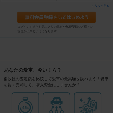
もっと見る
ログインするとお気に入りの保存や燃費記録など様々な
管理が出来るようになります
あなたの愛車、今いくら？
複数社の査定額を比較して愛車の最高額を調べよう！愛車
を賢く売却して、購入資金にしませんか？