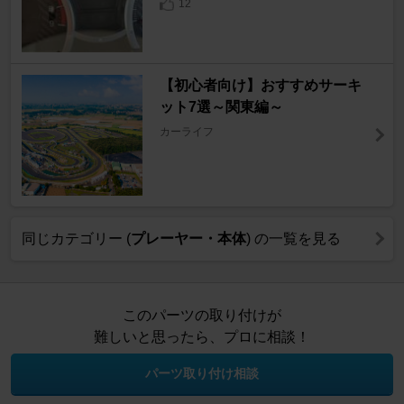
12
【初心者向け】おすすめサーキ
ット7選～関東編～
カーライフ
同じカテゴリー (
プレーヤー・本体
) の一覧を見る
このパーツの取り付けが
難しいと思ったら、プロに相談！
パーツ取り付け相談