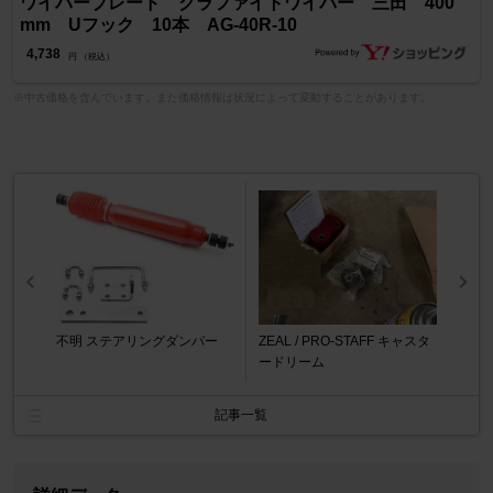
ワイパーブレード グラファイトワイパー 三田 400
mm Uフック 10本 AG-40R-10
4,738
円 （税込）
※中古価格を含んでいます。また価格情報は状況によって変動することがあります。
不明 ステアリングダンパー
ZEAL / PRO-STAFF キャスタ
ードリーム
記事一覧