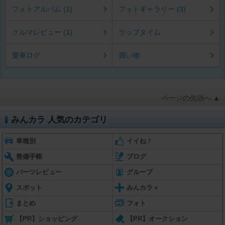
フォトアルバム (1)
フォトギャラリー (3)
クルマレビュー (1)
ラップタイム
愛車ログ
買い物
ページの先頭へ ▲
みんカラ 人気のカテゴリ
車種別
イイね！
整備手帳
ブログ
パーツレビュー
グループ
スポット
みんカラ＋
まとめ
フォト
【PR】ショッピング
【PR】オークション