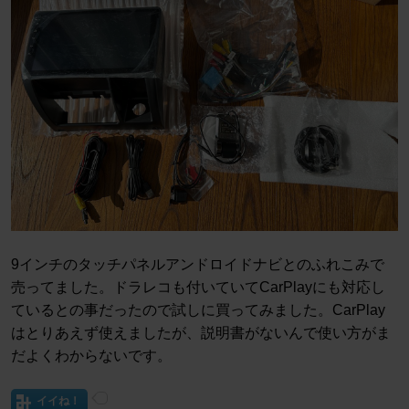
9インチのタッチパネルアンドロイドナビとのふれこみで
売ってました。ドラレコも付いていてCarPlayにも対応し
ているとの事だったので試しに買ってみました。CarPlay
はとりあえず使えましたが、説明書がないんで使い方がま
だよくわからないです。
イイね！