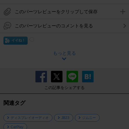
このパーツレビューをクリップして保存
このパーツレビューのコメントを見る
イイね！
もっと見る
この記事をシェアする
関連タグ
ディスプレイオーディオ
JB23
ジムニー
CarPlay