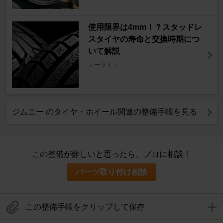
使用限界は4mm！？スタッドレ
スタイヤの寿命と交換時期につ
いて解説
カーライフ
ジムニー のタイヤ・ホイール関連の整備手帳を見る
この整備が難しいと思ったら、プロに相談！
パーツ取り付け相談
この整備手帳をクリップして保存