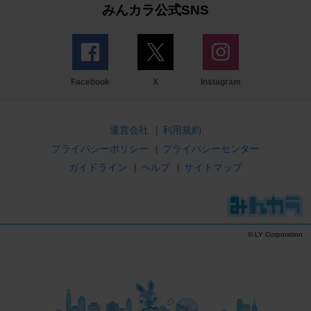
みんカラ公式SNS
Facebook
X
Instagram
運営会社
|
利用規約
プライバシーポリシー
|
プライバシーセンター
ガイドライン
|
ヘルプ
|
サイトマップ
© LY Corporation