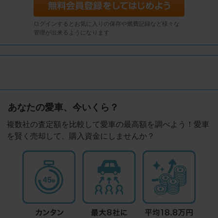
ログインするとお気に入りの保存や燃費記録など様々な
管理が出来るようになります
あなたの愛車、今いくら？
複数社の査定額を比較して愛車の最高額を調べよう！愛車
を賢く売却して、購入資金にしませんか？