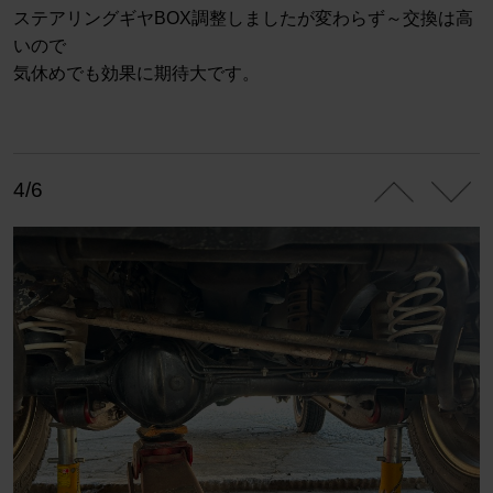
ステアリングギヤBOX調整しましたが変わらず～交換は高
いので
気休めでも効果に期待大です。
4/6