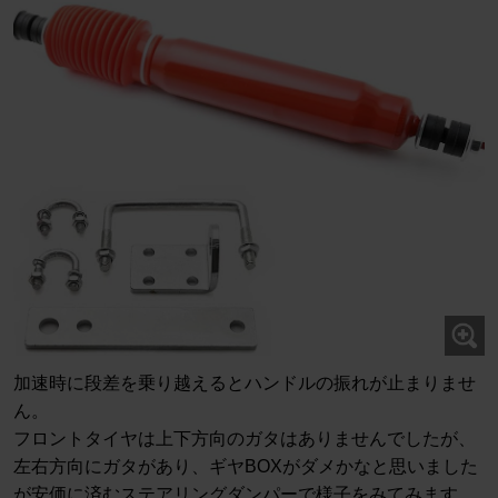
加速時に段差を乗り越えるとハンドルの振れが止まりませ
ん。
フロントタイヤは上下方向のガタはありませんでしたが、
左右方向にガタがあり、ギヤBOXがダメかなと思いました
が安価に済むステアリングダンパーで様子をみてみます。