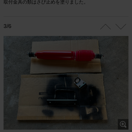
取付金具の類はさび止めを塗りました。
3/6