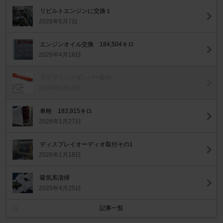
リビルトエンジンに交換１
2026年5月7日
エンジンオイル交換 184,504キロ
2026年4月18日
ステアリングダンパー取付
2026年3月19日
車検 183,915キロ
2026年1月27日
ディスプレイオーディオ取付その1
2026年1月18日
吸気系清掃
2025年4月25日
記事一覧