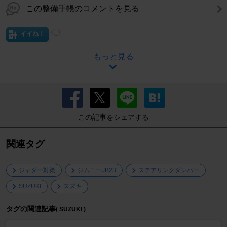
この整備手帳のコメントを見る
イイね！
もっと見る
この記事をシェアする
関連タグ
ジャダー対策
ジムニーJB23
ステアリングダンパー
SUZUKI
スズキ
タグの関連記事
( SUZUKI )