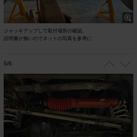
ジャッキアップして取付場所の確認。
説明書が無いのでネットの写真を参考に
5/6