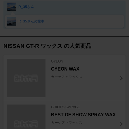
R_35さん
R_35さんの愛車
NISSAN GT-R ワックス の人気商品
GYEON
GYEON WAX
カーケア > ワックス
GRIOT'S GARAGE
BEST OF SHOW SPRAY WAX
カーケア > ワックス