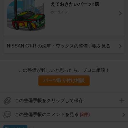
えておきたいパーツ○選
カーライフ
NISSAN GT-R の洗車・ワックスの整備手帳を見る
この整備が難しいと思ったら、プロに相談！
パーツ取り付け相談
この整備手帳をクリップして保存
この整備手帳のコメントを見る
(3件)