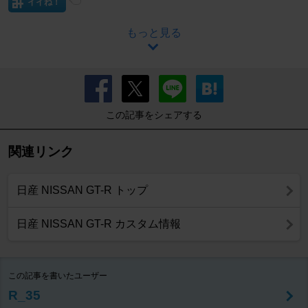
イイね！
もっと見る
この記事をシェアする
関連リンク
日産 NISSAN GT-R トップ
日産 NISSAN GT-R カスタム情報
この記事を書いたユーザー
R_35