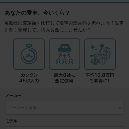
あなたの愛車、今いくら？
複数社の査定額を比較して愛車の最高額を調べよう！愛車
を賢く売却して、購入資金にしませんか？
メーカー
モデル