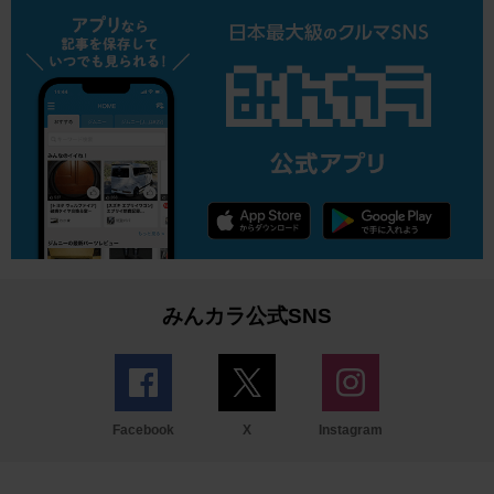
みんカラ公式SNS
Facebook
X
Instagram